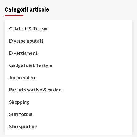
Categorii articole
Calatorii & Turism
Diverse noutati
Divertisment
Gadgets & Lifestyle
Jocuri video
Pariuri sportive & cazino
Shopping
Stiri fotbal
Stiri sportive