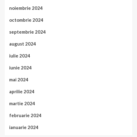
noiembrie 2024
octombrie 2024
septembrie 2024
august 2024
iulie 2024
iunie 2024
mai 2024
aprilie 2024
martie 2024
februarie 2024
ianuarie 2024