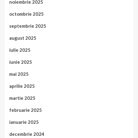
noiembrie 2025
octombrie 2025
septembrie 2025
august 2025
iulie 2025
iunie 2025
mai 2025
aprilie 2025
martie 2025
februarie 2025
ianuarie 2025
decembrie 2024