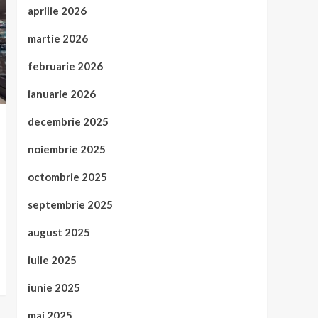
aprilie 2026
martie 2026
februarie 2026
ianuarie 2026
decembrie 2025
noiembrie 2025
octombrie 2025
septembrie 2025
august 2025
iulie 2025
iunie 2025
mai 2025