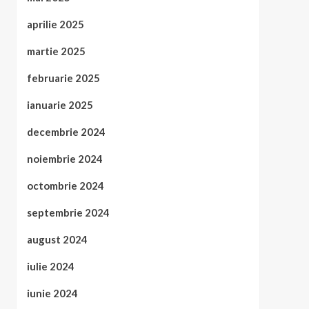
aprilie 2025
martie 2025
februarie 2025
ianuarie 2025
decembrie 2024
noiembrie 2024
octombrie 2024
septembrie 2024
august 2024
iulie 2024
iunie 2024