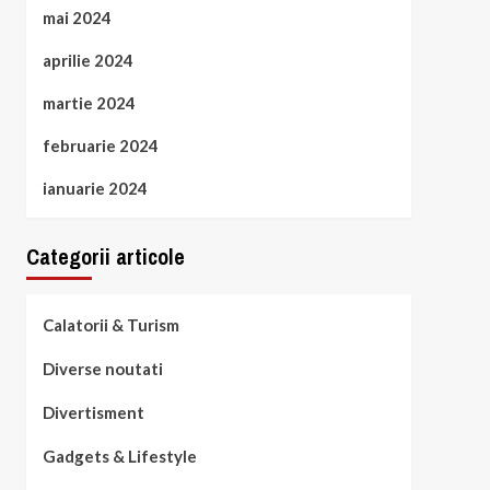
mai 2024
aprilie 2024
martie 2024
februarie 2024
ianuarie 2024
Categorii articole
Calatorii & Turism
Diverse noutati
Divertisment
Gadgets & Lifestyle