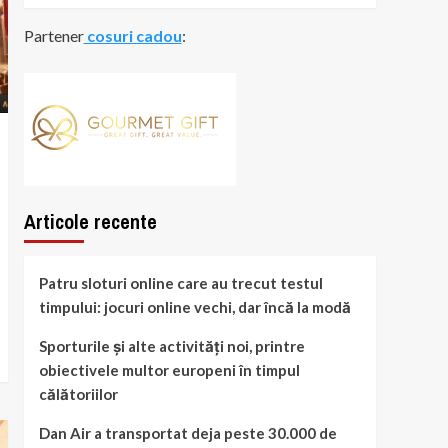
Partener
cosuri cadou
:
Articole recente
Patru sloturi online care au trecut testul
timpului: jocuri online vechi, dar încă la modă
Sporturile și alte activități noi, printre
obiectivele multor europeni în timpul
călătoriilor
Dan Air a transportat deja peste 30.000 de