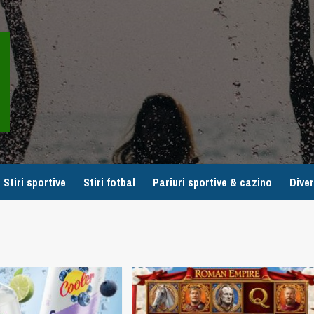
Stiri sportive
Stiri fotbal
Pariuri sportive & cazino
Diver