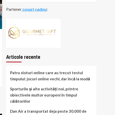
Partener
cosuri cadou
:
Articole recente
Patru sloturi online care au trecut testul
timpului: jocuri online vechi, dar încă la modă
Sporturile și alte activități noi, printre
obiectivele multor europeni în timpul
călătoriilor
Dan Air a transportat deja peste 30.000 de