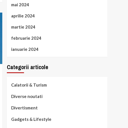
mai 2024
aprilie 2024
martie 2024
februarie 2024
ianuarie 2024
Categorii articole
Calatorii & Turism
Diverse noutati
Divertisment
Gadgets & Lifestyle