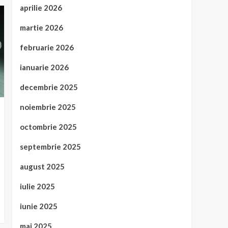
aprilie 2026
martie 2026
februarie 2026
ianuarie 2026
decembrie 2025
noiembrie 2025
octombrie 2025
septembrie 2025
august 2025
iulie 2025
iunie 2025
mai 2025