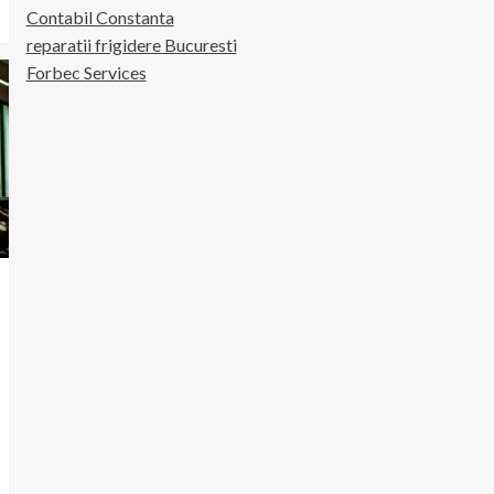
Contabil Constanta
reparatii frigidere Bucuresti
Forbec Services