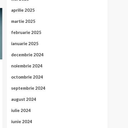
aprilie 2025
martie 2025
februarie 2025
ianuarie 2025
decembrie 2024
noiembrie 2024
octombrie 2024
septembrie 2024
august 2024
iulie 2024
iunie 2024