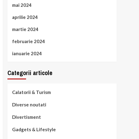
mai 2024
aprilie 2024
martie 2024
februarie 2024
ianuarie 2024
Categorii articole
Calatorii & Turism
Diverse noutati
Divertisment
Gadgets & Lifestyle