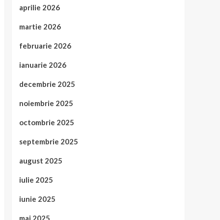
aprilie 2026
martie 2026
februarie 2026
ianuarie 2026
decembrie 2025
noiembrie 2025
octombrie 2025
septembrie 2025
august 2025
iulie 2025
iunie 2025
mai 2025