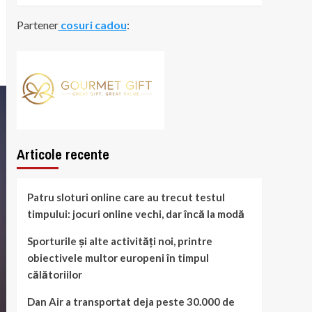
Partener
cosuri cadou
:
Articole recente
Patru sloturi online care au trecut testul
timpului: jocuri online vechi, dar încă la modă
Sporturile și alte activități noi, printre
obiectivele multor europeni în timpul
călătoriilor
Dan Air a transportat deja peste 30.000 de