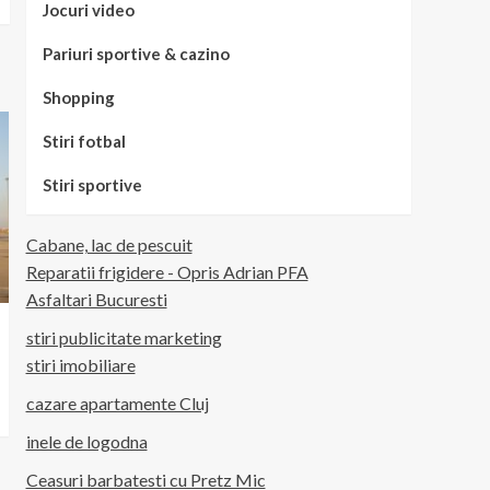
Jocuri video
Pariuri sportive & cazino
Shopping
Stiri fotbal
Stiri sportive
Cabane, lac de pescuit
Reparatii frigidere - Opris Adrian PFA
Asfaltari Bucuresti
stiri publicitate marketing
stiri imobiliare
cazare apartamente Cluj
inele de logodna
Ceasuri barbatesti cu Pretz Mic