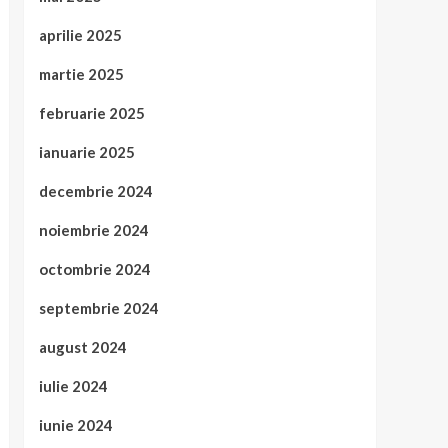
aprilie 2025
martie 2025
februarie 2025
ianuarie 2025
decembrie 2024
noiembrie 2024
octombrie 2024
septembrie 2024
august 2024
iulie 2024
iunie 2024