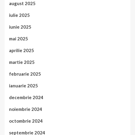
august 2025
iulie 2025
iunie 2025
mai 2025
aprilie 2025
martie 2025
februarie 2025
ianuarie 2025
decembrie 2024
noiembrie 2024
octombrie 2024
septembrie 2024