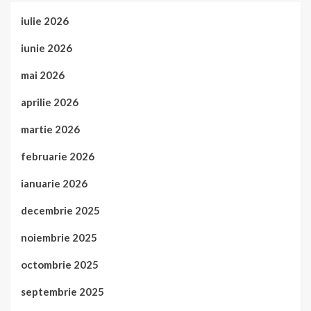
iulie 2026
iunie 2026
mai 2026
aprilie 2026
martie 2026
februarie 2026
ianuarie 2026
decembrie 2025
noiembrie 2025
octombrie 2025
septembrie 2025