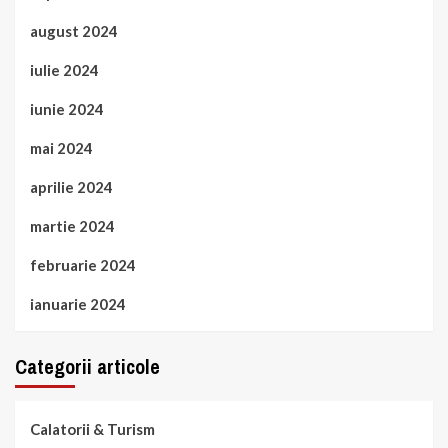
august 2024
iulie 2024
iunie 2024
mai 2024
aprilie 2024
martie 2024
februarie 2024
ianuarie 2024
Categorii articole
Calatorii & Turism