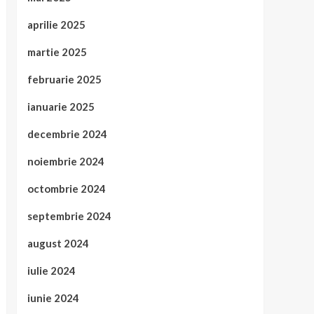
aprilie 2025
martie 2025
februarie 2025
ianuarie 2025
decembrie 2024
noiembrie 2024
octombrie 2024
septembrie 2024
august 2024
iulie 2024
iunie 2024