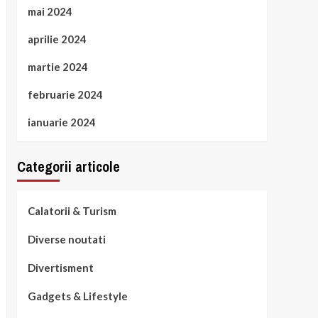
mai 2024
aprilie 2024
martie 2024
februarie 2024
ianuarie 2024
Categorii articole
Calatorii & Turism
Diverse noutati
Divertisment
Gadgets & Lifestyle