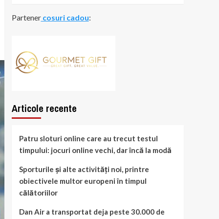
Partener
cosuri cadou
:
Articole recente
Patru sloturi online care au trecut testul
timpului: jocuri online vechi, dar încă la modă
Sporturile și alte activități noi, printre
obiectivele multor europeni în timpul
călătoriilor
Dan Air a transportat deja peste 30.000 de