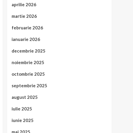
aprilie 2026
martie 2026
februarie 2026
ianuarie 2026
decembrie 2025
noiembrie 2025
octombrie 2025
septembrie 2025
august 2025
iulie 2025
iunie 2025
mai 2025