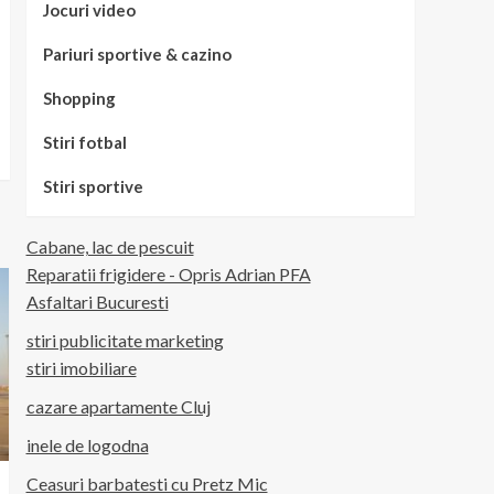
Jocuri video
Pariuri sportive & cazino
Shopping
Stiri fotbal
Stiri sportive
Cabane, lac de pescuit
Reparatii frigidere - Opris Adrian PFA
Asfaltari Bucuresti
stiri publicitate marketing
stiri imobiliare
cazare apartamente Cluj
inele de logodna
Ceasuri barbatesti cu Pretz Mic