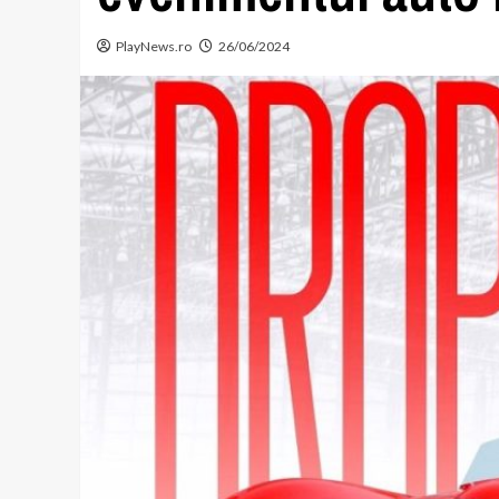
PlayNews.ro
26/06/2024