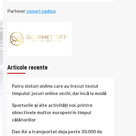
Partener
cosuri cadou
:
Articole recente
Patru sloturi online care au trecut testul
timpului: jocuri online vechi, dar încă la modă
Sporturile și alte activități noi, printre
obiectivele multor europeni în timpul
călătoriilor
Dan Air a transportat deja peste 30.000 de