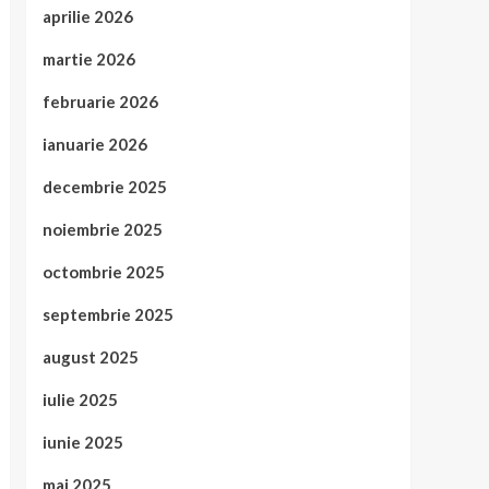
aprilie 2026
martie 2026
februarie 2026
ianuarie 2026
decembrie 2025
noiembrie 2025
octombrie 2025
septembrie 2025
august 2025
iulie 2025
iunie 2025
mai 2025