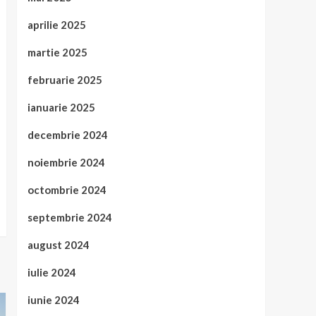
aprilie 2025
martie 2025
februarie 2025
ianuarie 2025
decembrie 2024
noiembrie 2024
octombrie 2024
septembrie 2024
august 2024
iulie 2024
iunie 2024