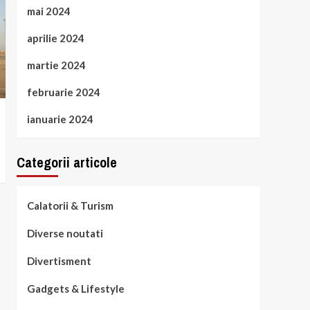
mai 2024
aprilie 2024
martie 2024
februarie 2024
ianuarie 2024
Categorii articole
Calatorii & Turism
Diverse noutati
Divertisment
Gadgets & Lifestyle