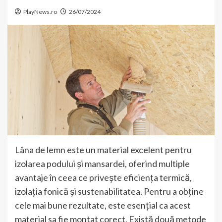
PlayNews.ro
26/07/2024
Lâna de lemn este un material excelent pentru
izolarea podului și mansardei, oferind multiple
avantaje în ceea ce privește eficiența termică,
izolația fonică și sustenabilitatea. Pentru a obține
cele mai bune rezultate, este esențial ca acest
material sa fie montat corect. Există două metode