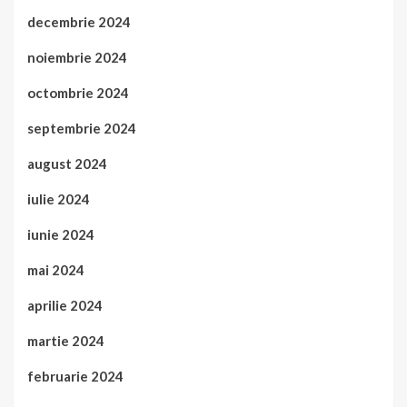
decembrie 2024
noiembrie 2024
octombrie 2024
septembrie 2024
august 2024
iulie 2024
iunie 2024
mai 2024
aprilie 2024
martie 2024
februarie 2024