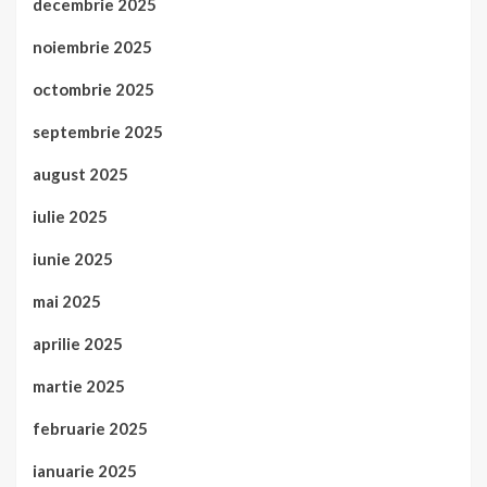
decembrie 2025
noiembrie 2025
octombrie 2025
septembrie 2025
august 2025
iulie 2025
iunie 2025
mai 2025
aprilie 2025
martie 2025
februarie 2025
ianuarie 2025