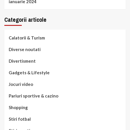
ianuarie 2024
Categorii articole
Calatorii & Turism
Diverse noutati
Divertisment
Gadgets & Lifestyle
Jocuri video
Pariuri sportive & cazino
Shopping
Stiri fotbal