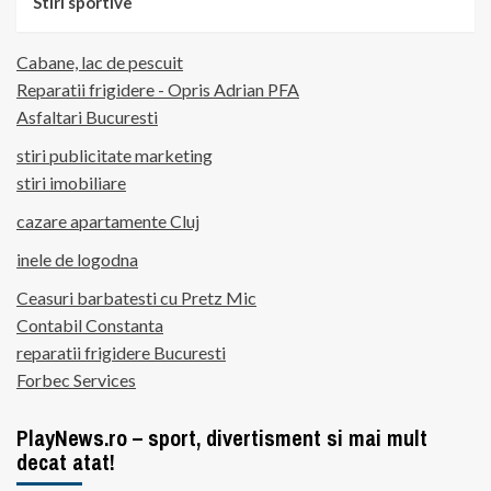
Stiri sportive
Cabane, lac de pescuit
Reparatii frigidere - Opris Adrian PFA
Asfaltari Bucuresti
stiri publicitate marketing
stiri imobiliare
cazare apartamente Cluj
inele de logodna
Ceasuri barbatesti cu Pretz Mic
Contabil Constanta
reparatii frigidere Bucuresti
Forbec Services
PlayNews.ro – sport, divertisment si mai mult
decat atat!