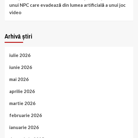
unui NPC care evadează din lumea artificială a unui joc
video
Arhivă știri
iulie 2026
iunie 2026
mai 2026
aprilie 2026
martie 2026
februarie 2026
ianuarie 2026