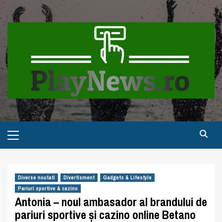
Skip
to
content
Primary
Menu
Diverse noutati
Divertisment
Gadgets & Lifestyle
Pariuri sportive & cazino
Antonia – noul ambasador al brandului de
pariuri sportive și cazino online Betano