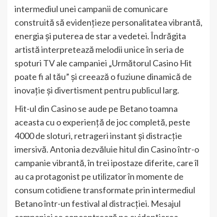
intermediul unei campanii de comunicare
construită să evidențieze personalitatea vibrantă,
energia și puterea de star a vedetei. Îndrăgita
artistă interpretează melodii unice în seria de
spoturi TV ale campaniei „Următorul Casino Hit
poate fi al tău” și creează o fuziune dinamică de
inovație și divertisment pentru publicul larg.
Hit-ul din Casino se aude pe Betano toamna
aceasta cu o experiență de joc completă, peste
4000 de sloturi, retrageri instant și distracție
imersivă. Antonia dezvăluie hitul din Casino într-o
campanie vibrantă, în trei ipostaze diferite, care îl
au ca protagonist pe utilizator în momente de
consum cotidiene transformate prin intermediul
Betano într-un festival al distracției. Mesajul
campaniei se concentrează pe evidențierea