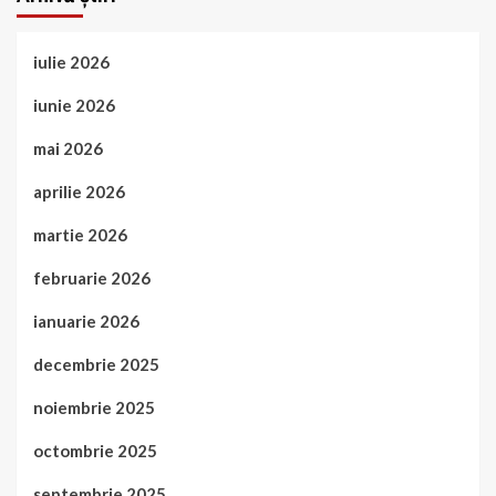
iulie 2026
iunie 2026
mai 2026
aprilie 2026
martie 2026
februarie 2026
ianuarie 2026
decembrie 2025
noiembrie 2025
octombrie 2025
septembrie 2025