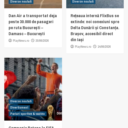
Diverse noutati
Diverse noutati
Dan Air a transportat deja
Rețeaua internă FlixBus se
peste 30.000 de pasageri
extinde: noi conexiuni spre
pe ruta București –
Delta Dunării și Constanța.
Damasc – București
Brașov, accesibil direct
din Iași
PlayNews.ro
20/06/2026
PlayNews.ro
14/06/2026
Diverse noutati
Divertisment
Pariuri sportive & cazino
Campanie Betano la FIFA