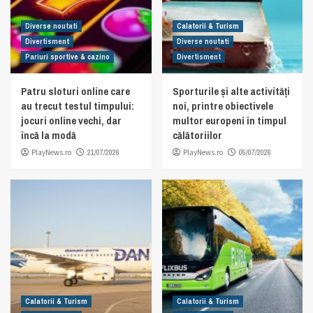
Diverse noutati
Calatorii & Turism
Divertisment
Diverse noutati
Pariuri sportive & cazino
Divertisment
Patru sloturi online care
Sporturile și alte activități
au trecut testul timpului:
noi, printre obiectivele
jocuri online vechi, dar
multor europeni în timpul
încă la modă
călătoriilor
PlayNews.ro
21/07/2026
PlayNews.ro
05/07/2026
Calatorii & Turism
Calatorii & Turism