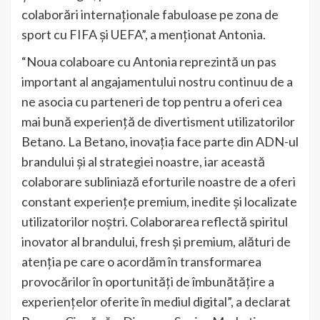
colaborări internaționale fabuloase pe zona de
sport cu FIFA și UEFA”, a menționat Antonia.
“Noua colaboare cu Antonia reprezintă un pas
important al angajamentului nostru continuu de a
ne asocia cu parteneri de top pentru a oferi cea
mai bună experiență de divertisment utilizatorilor
Betano. La Betano, inovația face parte din ADN-ul
brandului și al strategiei noastre, iar această
colaborare subliniază eforturile noastre de a oferi
constant experiențe premium, inedite și localizate
utilizatorilor noștri. Colaborarea reflectă spiritul
inovator al brandului, fresh și premium, alături de
atenția pe care o acordăm în transformarea
provocărilor în oportunități de îmbunătățire a
experiențelor oferite în mediul digital”, a declarat