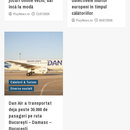
jocuri online vechi, dar
obiectivele multor
încă la modă
europeni în timpul
călătoriilor
PlayNews.ro
21/07/2026
PlayNews.ro
05/07/2026
Calatorii & Turism
Diverse noutati
Dan Air a transportat
deja peste 30.000 de
pasageri pe ruta
București – Damasc –
București