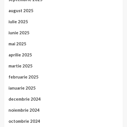
august 2025
iulie 2025
iunie 2025
mai 2025
aprilie 2025
martie 2025
februarie 2025
ianuarie 2025
decembrie 2024
noiembrie 2024
octombrie 2024