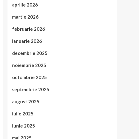
aprilie 2026
martie 2026
februarie 2026
ianuarie 2026
decembrie 2025
noiembrie 2025
octombrie 2025
septembrie 2025
august 2025
iulie 2025
iunie 2025
mai 2025