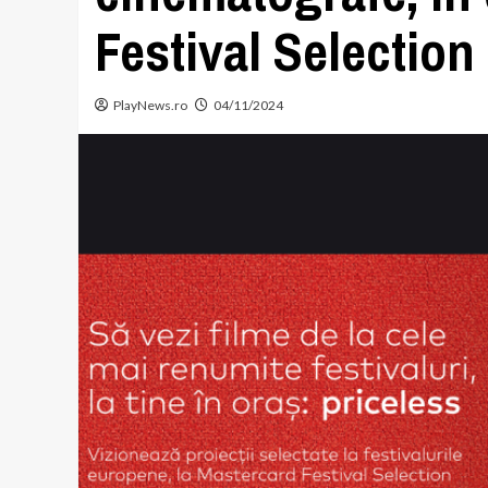
Festival Selection
PlayNews.ro
04/11/2024