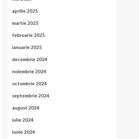
aprilie 2025
martie 2025
februarie 2025
ianuarie 2025
decembrie 2024
noiembrie 2024
octombrie 2024
septembrie 2024
august 2024
iulie 2024
iunie 2024