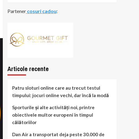
Partener
cosuri cadou
:
Articole recente
Patru sloturi online care au trecut testul
timpului: jocuri online vechi, dar încă la modă
Sporturile și alte activități noi, printre
obiectivele multor europeni în timpul
călătoriilor
Dan Air a transportat deja peste 30.000 de