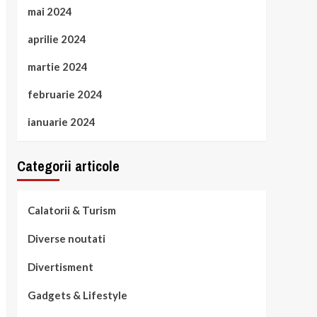
mai 2024
aprilie 2024
martie 2024
februarie 2024
ianuarie 2024
Categorii articole
Calatorii & Turism
Diverse noutati
Divertisment
Gadgets & Lifestyle