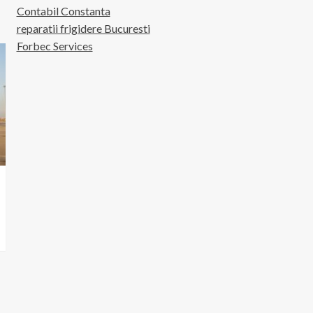
Contabil Constanta
reparatii frigidere Bucuresti
Forbec Services