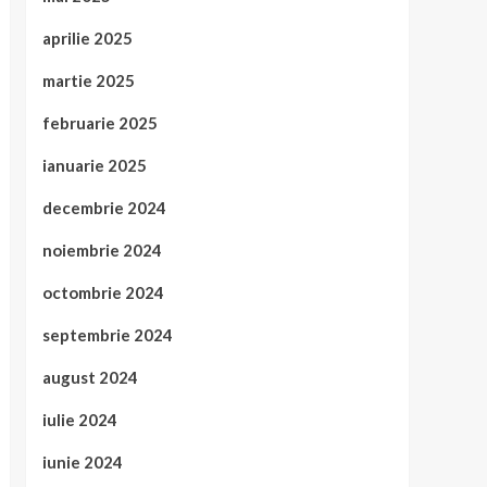
aprilie 2025
martie 2025
februarie 2025
ianuarie 2025
decembrie 2024
noiembrie 2024
octombrie 2024
septembrie 2024
august 2024
iulie 2024
iunie 2024