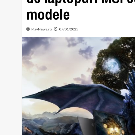
modele
PlayNews.ro
07/01/2025