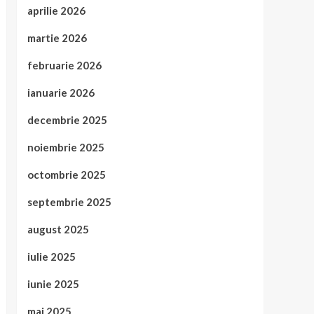
aprilie 2026
martie 2026
februarie 2026
ianuarie 2026
decembrie 2025
noiembrie 2025
octombrie 2025
septembrie 2025
august 2025
iulie 2025
iunie 2025
mai 2025