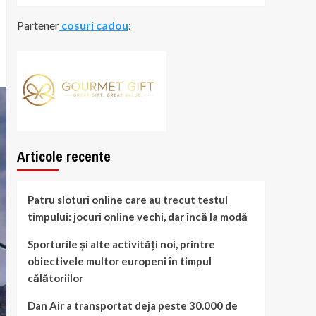
Partener
cosuri cadou
:
Articole recente
Patru sloturi online care au trecut testul
timpului: jocuri online vechi, dar încă la modă
Sporturile și alte activități noi, printre
obiectivele multor europeni în timpul
călătoriilor
Dan Air a transportat deja peste 30.000 de