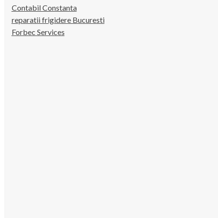
Contabil Constanta
reparatii frigidere Bucuresti
Forbec Services