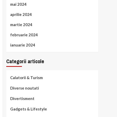
mai 2024
aprilie 2024
martie 2024
februarie 2024
ianuarie 2024
Categorii articole
Calatorii & Turism
Diverse noutati
Divertisment
Gadgets & Lifestyle