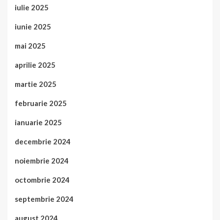
iulie 2025
iunie 2025
mai 2025
aprilie 2025
martie 2025
februarie 2025
ianuarie 2025
decembrie 2024
noiembrie 2024
octombrie 2024
septembrie 2024
august 2024