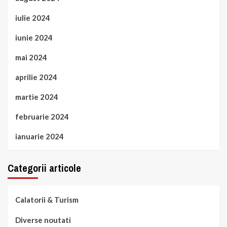
iulie 2024
iunie 2024
mai 2024
aprilie 2024
martie 2024
februarie 2024
ianuarie 2024
Categorii articole
Calatorii & Turism
Diverse noutati