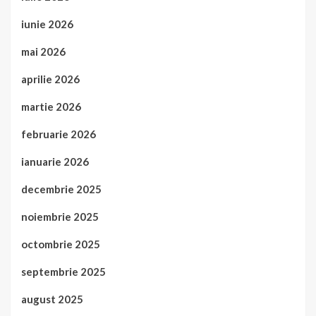
iunie 2026
mai 2026
aprilie 2026
martie 2026
februarie 2026
ianuarie 2026
decembrie 2025
noiembrie 2025
octombrie 2025
septembrie 2025
august 2025