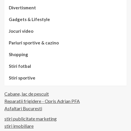
Divertisment
Gadgets & Lifestyle
Jocuri video
Pariuri sportive & cazino
Shopping
Stiri fotbal
Stiri sportive
Cabane, lac de pescuit
Reparatii frigidere - Opris Adrian PFA
Asfaltari Bucuresti
stiri publicitate marketing
stiri imobiliare