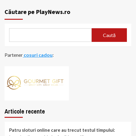
Căutare pe PlayNews.ro
Caută
Partener
cosuri cadou
:
Articole recente
Patru sloturi online care au trecut testul timpului: