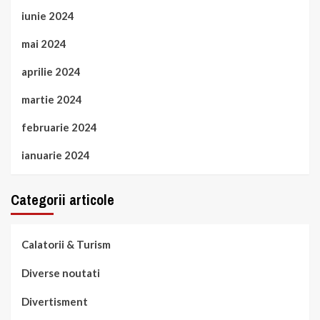
iunie 2024
mai 2024
aprilie 2024
martie 2024
februarie 2024
ianuarie 2024
Categorii articole
Calatorii & Turism
Diverse noutati
Divertisment