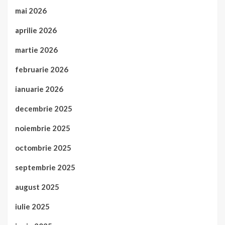
mai 2026
aprilie 2026
martie 2026
februarie 2026
ianuarie 2026
decembrie 2025
noiembrie 2025
octombrie 2025
septembrie 2025
august 2025
iulie 2025