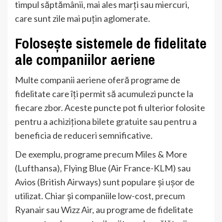
timpul săptămânii, mai ales marți sau miercuri,
care sunt zile mai puțin aglomerate.
Folosește sistemele de fidelitate
ale companiilor aeriene
Multe companii aeriene oferă programe de
fidelitate care îți permit să acumulezi puncte la
fiecare zbor. Aceste puncte pot fi ulterior folosite
pentru a achiziționa bilete gratuite sau pentru a
beneficia de reduceri semnificative.
De exemplu, programe precum Miles & More
(Lufthansa), Flying Blue (Air France-KLM) sau
Avios (British Airways) sunt populare și ușor de
utilizat. Chiar și companiile low-cost, precum
Ryanair sau Wizz Air, au programe de fidelitate