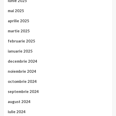
iunie 2025
mai 2025
aprilie 2025
martie 2025
februarie 2025
ianuarie 2025
decembrie 2024
noiembrie 2024
octombrie 2024
septembrie 2024
august 2024
iulie 2024