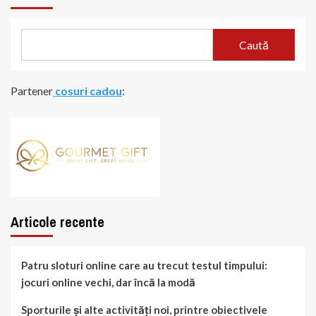
Caută
Partener
cosuri cadou
:
Articole recente
Patru sloturi online care au trecut testul timpului:
jocuri online vechi, dar încă la modă
Sporturile și alte activități noi, printre obiectivele