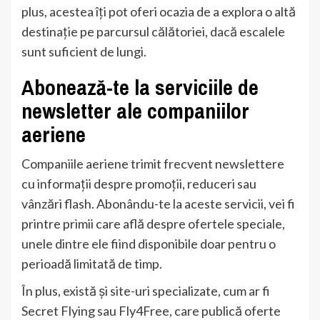
plus, acestea îți pot oferi ocazia de a explora o altă
destinație pe parcursul călătoriei, dacă escalele
sunt suficient de lungi.
Abonează-te la serviciile de
newsletter ale companiilor
aeriene
Companiile aeriene trimit frecvent newslettere
cu informații despre promoții, reduceri sau
vânzări flash. Abonându-te la aceste servicii, vei fi
printre primii care află despre ofertele speciale,
unele dintre ele fiind disponibile doar pentru o
perioadă limitată de timp.
În plus, există și site-uri specializate, cum ar fi
Secret Flying sau Fly4Free, care publică oferte