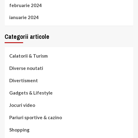
februarie 2024
ianuarie 2024
Categorii articole
Calatorii & Turism
Diverse noutati
Divertisment
Gadgets & Lifestyle
Jocuri video
Pariuri sportive & cazino
Shopping