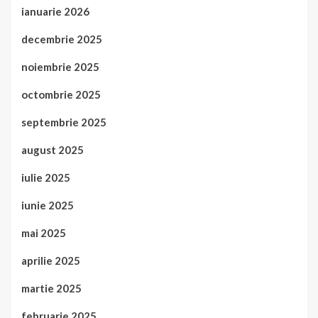
ianuarie 2026
decembrie 2025
noiembrie 2025
octombrie 2025
septembrie 2025
august 2025
iulie 2025
iunie 2025
mai 2025
aprilie 2025
martie 2025
februarie 2025