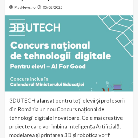
PlayNews.ro
05/02/2025
3DUTECH a lansat pentru toți elevii și profesorii
din România un nou Concurs național de
tehnologii digitale inovatoare. Cele mai creative
proiecte care vor îmbina Inteligența Artificială,
modelarea și printarea 3D și robotica vor fi