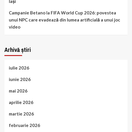
Iași
Campanie Betano la FIFA World Cup 2026: povestea
unui NPC care evadează din lumea artificială a unui joc
video
Arhivă știri
iulie 2026
iunie 2026
mai 2026
aprilie 2026
martie 2026
februarie 2026