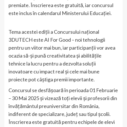
premiate. Înscrierea este gratuită, iar concursul
este inclus în calendarul Ministerului Educației.
Tema acestei ediții a Concursului național
3DUTECH este AI For Good – noi tehnologii
pentru un viitor mai bun, iar participanții vor avea
ocazia să-și pună creativitatea și abilitățile
tehnice la lucru pentru a dezvolta soluții
inovatoare cu impact real și cele mai bune
proiecte pot câștiga premii importante.
Concursul se desfășoară în perioada 01 Februarie
– 30 Mai 2025 și vizează toți elevii și profesorii din
învățământul preuniversitar din România,
indiferent de specializare, județ sau tipul școlii.
Înscrierea este gratuită pentru echipele de elevi