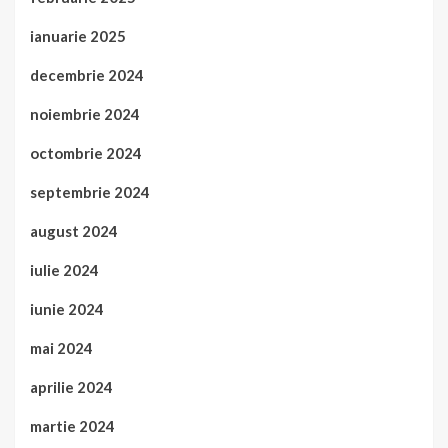
ianuarie 2025
decembrie 2024
noiembrie 2024
octombrie 2024
septembrie 2024
august 2024
iulie 2024
iunie 2024
mai 2024
aprilie 2024
martie 2024