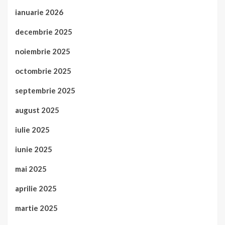
ianuarie 2026
decembrie 2025
noiembrie 2025
octombrie 2025
septembrie 2025
august 2025
iulie 2025
iunie 2025
mai 2025
aprilie 2025
martie 2025