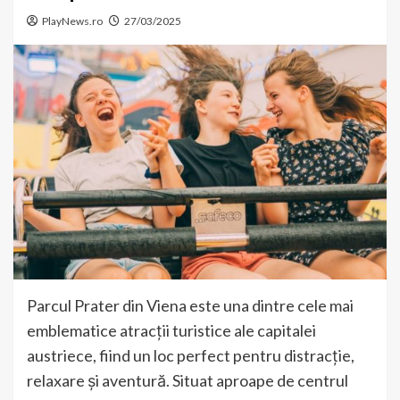
PlayNews.ro
27/03/2025
Parcul Prater din Viena este una dintre cele mai
emblematice atracții turistice ale capitalei
austriece, fiind un loc perfect pentru distracție,
relaxare și aventură. Situat aproape de centrul