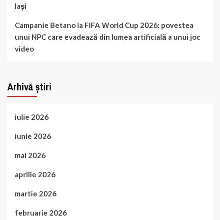
Iași
Campanie Betano la FIFA World Cup 2026: povestea
unui NPC care evadează din lumea artificială a unui joc
video
Arhivă știri
iulie 2026
iunie 2026
mai 2026
aprilie 2026
martie 2026
februarie 2026