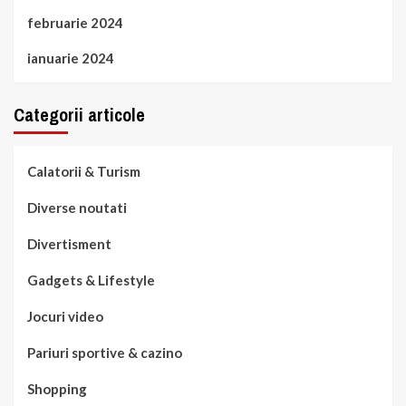
februarie 2024
ianuarie 2024
Categorii articole
Calatorii & Turism
Diverse noutati
Divertisment
Gadgets & Lifestyle
Jocuri video
Pariuri sportive & cazino
Shopping