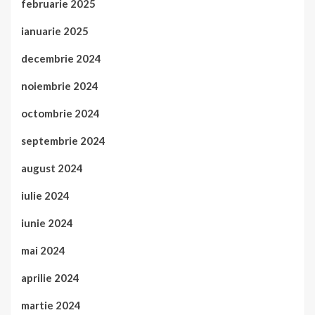
februarie 2025
ianuarie 2025
decembrie 2024
noiembrie 2024
octombrie 2024
septembrie 2024
august 2024
iulie 2024
iunie 2024
mai 2024
aprilie 2024
martie 2024