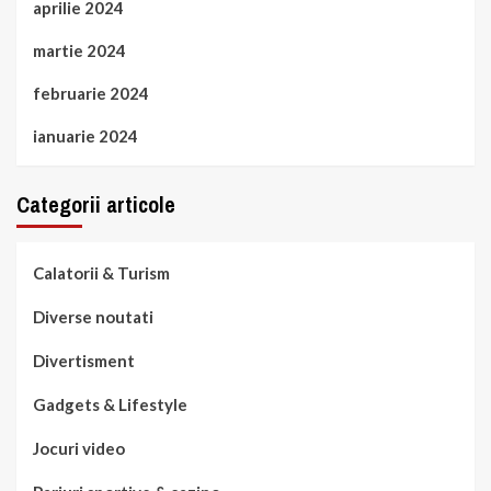
aprilie 2024
martie 2024
februarie 2024
ianuarie 2024
Categorii articole
Calatorii & Turism
Diverse noutati
Divertisment
Gadgets & Lifestyle
Jocuri video