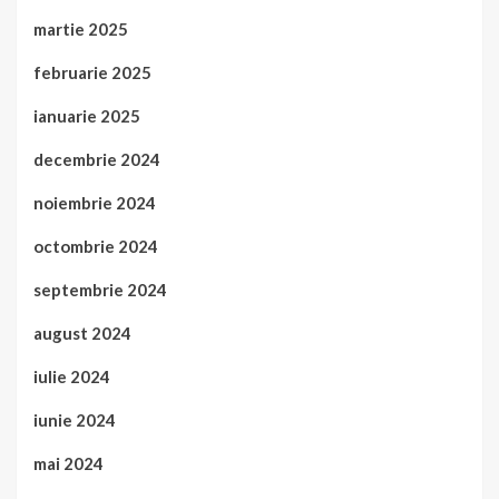
martie 2025
februarie 2025
ianuarie 2025
decembrie 2024
noiembrie 2024
octombrie 2024
septembrie 2024
august 2024
iulie 2024
iunie 2024
mai 2024