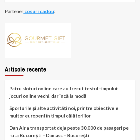
Partener
cosuri cadou
:
Articole recente
Patru sloturi online care au trecut testul timpului:
jocuri online vechi, dar încă la modă
Sporturile și alte activități noi, printre obiectivele
multor europeni în timpul călătoriilor
Dan Air a transportat deja peste 30.000 de pasageri pe
ruta București – Damasc – București