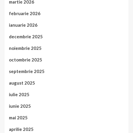
martie 2026
februarie 2026
ianuarie 2026
decembrie 2025
noiembrie 2025
octombrie 2025
septembrie 2025
august 2025
iulie 2025
iunie 2025
mai 2025
aprilie 2025