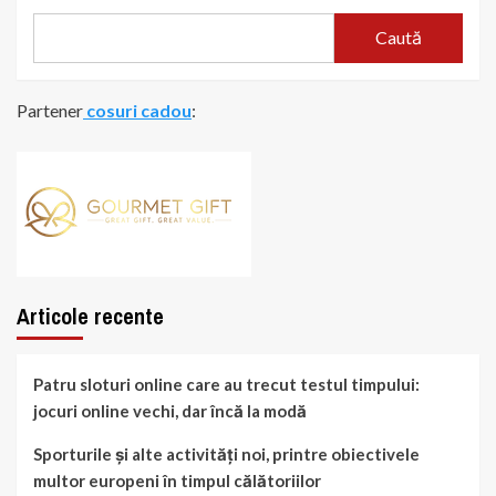
Caută
Partener
cosuri cadou
:
Articole recente
Patru sloturi online care au trecut testul timpului:
jocuri online vechi, dar încă la modă
Sporturile și alte activități noi, printre obiectivele
multor europeni în timpul călătoriilor