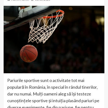
Pariurile sportive sunt o activitate tot mai
populară în România, în special în rândul tinerilor,
dar nu numai. Mulți oameni aleg să își testeze
cunoștințele sportive și intuiția plasând pariuri pe
diverse evenimente, fie din pasiune, fie pentru