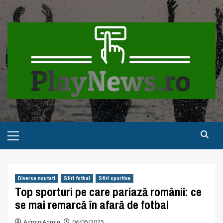
Skip
to
content
Primary
Menu
Diverse noutati
Stiri fotbal
Stiri sportive
Top sporturi pe care pariază românii: ce
se mai remarcă în afară de fotbal
Admin Admin
06/05/2025