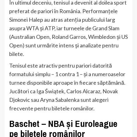
În ultimul deceniu, tenisul a devenit al doilea sport
preferat de pariori în România. Performanțele
Simonei Halep au atras atenția publicului larg
asupra WTA și ATP, iar turneele de Grand Slam
(Australian Open, Roland Garros, Wimbledon și US
Open) sunt urmărite intens și analizate pentru
bilete.
Tenisul este atractiv pentru pariori datorită
formatului simplu – 1 contra 1 – și a numeroaselor
turnee disponibile aproape în fiecare săptămână.
Jucători ca Iga Świątek, Carlos Alcaraz, Novak
Djokovic sau Aryna Sabalenka sunt alegeri
frecvente pentru biletele românilor.
Baschet – NBA și Euroleague
pe biletele românilor