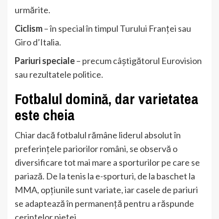
urmărite.
Ciclism
– în special în timpul Turului Franței sau
Giro d’Italia.
Pariuri speciale
– precum câștigătorul Eurovision
sau rezultatele politice.
Fotbalul domină, dar varietatea
este cheia
Chiar dacă fotbalul rămâne liderul absolut în
preferințele pariorilor români, se observă o
diversificare tot mai mare a sporturilor pe care se
pariază. De la tenis la e-sporturi, de la baschet la
MMA, opțiunile sunt variate, iar casele de pariuri
se adaptează în permanență pentru a răspunde
cerințelor pieței.