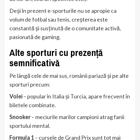
Deși în prezent e-sporturile nu se apropie ca
volum de fotbal sau tenis, creșterea este
constantă și susținută de o comunitate activă,
pasionată de gaming.
Alte sporturi cu prezență
semnificativă
Pe lângă cele de mai sus, românii pariază și pe alte
sporturi precum:
Volei
– popular în Italia și Turcia, apare frecvent în
biletele combinate.
Snooker
– meciurile marilor campioni atrag fanii
sportului mental.
Formula 1
– cursele de Grand Prix sunt tot mai