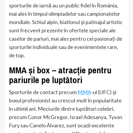
sporturile de iarnă au un public fidel în România,
mai ales în timpul olimpiadelor sau campionatelor
mondiale. Schiul alpin, biatlonul și patinajul artistic
sunt frecvent prezente în ofertele speciale ale
caselor de pariuri, mai ales pentru cei pasionați de
sporturile individuale sau de evenimentele rare,
de top.
MMA și box – atracție pentru
pariurile pe luptători
Sporturile de contact precum
MMA
-ul (UFC) și
boxul profesionist au crescut mult în popularitate
în ultimii ani. Meciurile dintre luptători celebri,
precum Conor McGregor, Israel Adesanya, Tyson
Fury sau Canelo Álvarez, sunt ocazii excelente