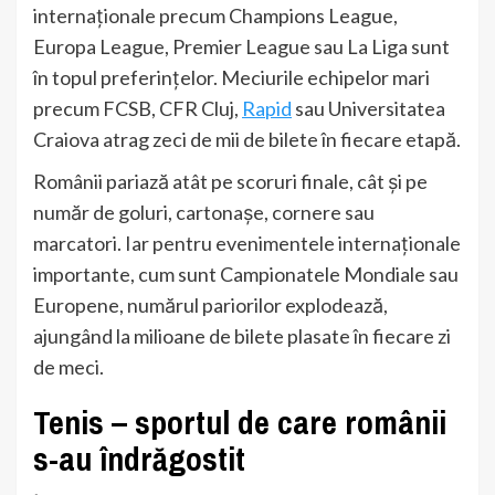
internaționale precum Champions League,
Europa League, Premier League sau La Liga sunt
în topul preferințelor. Meciurile echipelor mari
precum FCSB, CFR Cluj,
Rapid
sau Universitatea
Craiova atrag zeci de mii de bilete în fiecare etapă.
Românii pariază atât pe scoruri finale, cât și pe
număr de goluri, cartonașe, cornere sau
marcatori. Iar pentru evenimentele internaționale
importante, cum sunt Campionatele Mondiale sau
Europene, numărul pariorilor explodează,
ajungând la milioane de bilete plasate în fiecare zi
de meci.
Tenis – sportul de care românii
s-au îndrăgostit