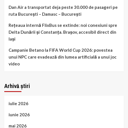
Dan Air a transportat deja peste 30.000 de pasageri pe
ruta București – Damasc – București
Rețeaua internă FlixBus se extinde: noi conexiuni spre
Delta Dunării și Constanța. Brașov, accesibil direct din
Iași
Campanie Betano la FIFA World Cup 2026: povestea
unui NPC care evadează din lumea artificială a unui joc
video
Arhivă știri
iulie 2026
iunie 2026
mai 2026