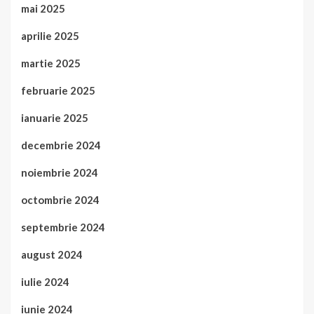
mai 2025
aprilie 2025
martie 2025
februarie 2025
ianuarie 2025
decembrie 2024
noiembrie 2024
octombrie 2024
septembrie 2024
august 2024
iulie 2024
iunie 2024