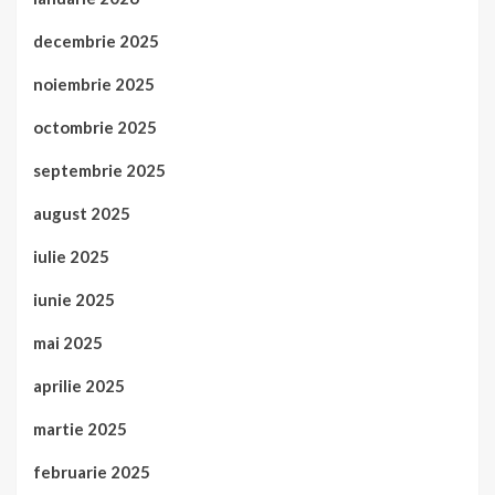
decembrie 2025
noiembrie 2025
octombrie 2025
septembrie 2025
august 2025
iulie 2025
iunie 2025
mai 2025
aprilie 2025
martie 2025
februarie 2025