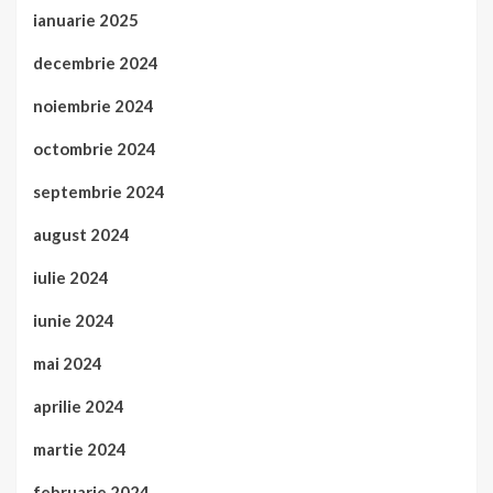
ianuarie 2025
decembrie 2024
noiembrie 2024
octombrie 2024
septembrie 2024
august 2024
iulie 2024
iunie 2024
mai 2024
aprilie 2024
martie 2024
februarie 2024