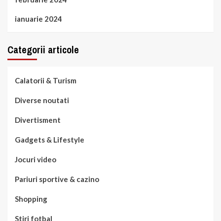
ianuarie 2024
Categorii articole
Calatorii & Turism
Diverse noutati
Divertisment
Gadgets & Lifestyle
Jocuri video
Pariuri sportive & cazino
Shopping
Stiri fotbal