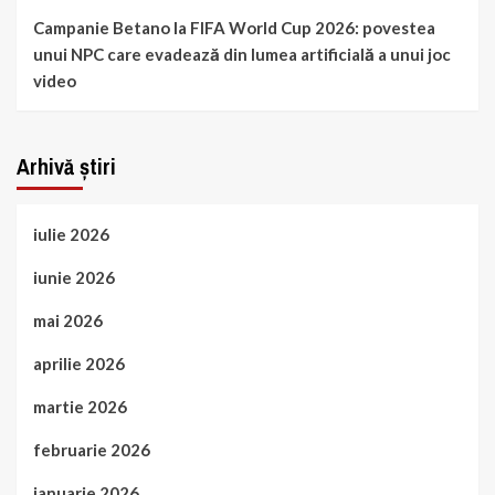
Campanie Betano la FIFA World Cup 2026: povestea
unui NPC care evadează din lumea artificială a unui joc
video
Arhivă știri
iulie 2026
iunie 2026
mai 2026
aprilie 2026
martie 2026
februarie 2026
ianuarie 2026