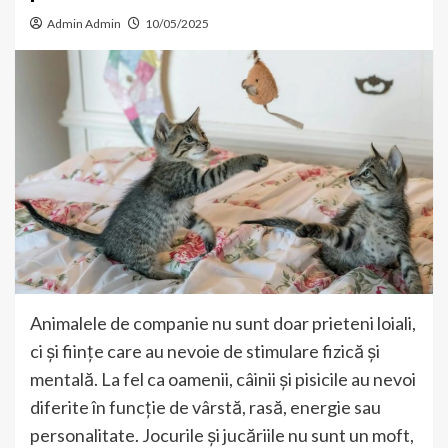
Admin Admin
10/05/2025
Animalele de companie nu sunt doar prieteni loiali,
ci și ființe care au nevoie de stimulare fizică și
mentală. La fel ca oamenii, câinii și pisicile au nevoi
diferite în funcție de vârstă, rasă, energie sau
personalitate. Jocurile și jucăriile nu sunt un moft,