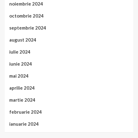
noiembrie 2024
octombrie 2024
septembrie 2024
august 2024
iulie 2024
iunie 2024
mai 2024
aprilie 2024
martie 2024
februarie 2024
ianuarie 2024