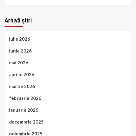
Arhivă știri
iulie 2026
iunie 2026
mai 2026
aprilie 2026
martie 2026
februarie 2026
ianuarie 2026
decembrie 2025
noiembrie 2025