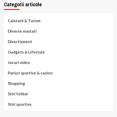
Categorii articole
Calatorii & Turism
Diverse noutati
Divertisment
Gadgets & Lifestyle
Jocuri video
Pariuri sportive & cazino
Shopping
Stiri fotbal
Stiri sportive