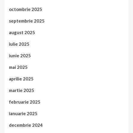
octombrie 2025
septembrie 2025
august 2025
iulie 2025
iunie 2025
mai 2025
aprilie 2025
martie 2025
februarie 2025
ianuarie 2025
decembrie 2024