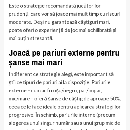
Este o strategie recomandată jucătorilor
prudenți, care vor să joace mai mult timp cu riscuri
moderate. Deși nu garantează câștiguri mari,
poate oferi o experiență de joc mai echilibrată și
mai puțin stresantă.
Joacă pe pariuri externe pentru
șanse mai mari
Indiferent ce strategie alegi, este important să
știi ce tipuri de pariuri ai la dispoziție. Pariurile
externe – cum ar fi roșu/negru, par/impar,
mic/mare – oferă șanse de câștig de aproape 50%,
ceea ce le face ideale pentru aplicarea strategiilor
progresive. În schimb, pariurile interne (precum
alegerea unui singur număr sau a unui grup mic de