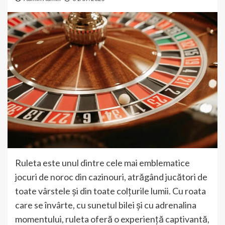
Ruleta este unul dintre cele mai emblematice
jocuri de noroc din cazinouri, atrăgând jucători de
toate vârstele și din toate colțurile lumii. Cu roata
care se învârte, cu sunetul bilei și cu adrenalina
momentului, ruleta oferă o experiență captivantă,