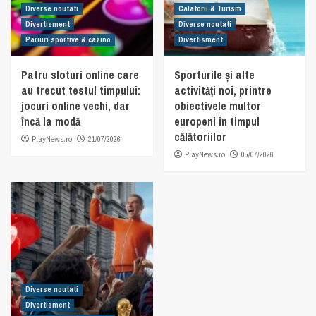
Diverse noutati
Calatorii & Turism
Divertisment
Diverse noutati
Pariuri sportive & cazino
Divertisment
Patru sloturi online care
Sporturile și alte
au trecut testul timpului:
activități noi, printre
jocuri online vechi, dar
obiectivele multor
încă la modă
europeni în timpul
călătoriilor
PlayNews.ro
21/07/2026
PlayNews.ro
05/07/2026
Diverse noutati
Divertisment