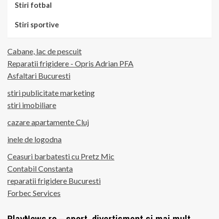
Stiri fotbal
Stiri sportive
Cabane, lac de pescuit
Reparatii frigidere - Opris Adrian PFA
Asfaltari Bucuresti
stiri publicitate marketing
stiri imobiliare
cazare apartamente Cluj
inele de logodna
Ceasuri barbatesti cu Pretz Mic
Contabil Constanta
reparatii frigidere Bucuresti
Forbec Services
PlayNews.ro – sport, divertisment si mai mult