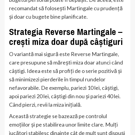
recomandat să folosești Martingale cu prudență
și doar cu bugete bine planificate.
Strategia Reverse Martingale –
crești miza doar după câștiguri
O variantă mai sigură este Reverse Martingale,
care presupune să mărești miza doar atunci când
câștigi. Ideea este să profiți de o serie pozitivă și
să minimizezi pierderile în timpul rundelor
nefavorabile. De exemplu, pariezi 10 lei, câștigi,
apoi pariezi 20 lei, câștigi din nou și pariezi 40 lei.
Când pierzi, revii la miza inițială.
Această strategie se bazează pe controlul
emoțiilor și pe stabilirea unor limite clare. Mulți
jucători stabilesc dinainte cât de mult sunt dispuși