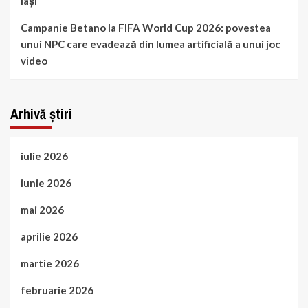
Iași
Campanie Betano la FIFA World Cup 2026: povestea
unui NPC care evadează din lumea artificială a unui joc
video
Arhivă știri
iulie 2026
iunie 2026
mai 2026
aprilie 2026
martie 2026
februarie 2026