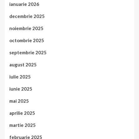
ianuarie 2026
decembrie 2025
noiembrie 2025
octombrie 2025
septembrie 2025
august 2025
iulie 2025
iunie 2025
mai 2025
aprilie 2025
martie 2025
februarie 2025