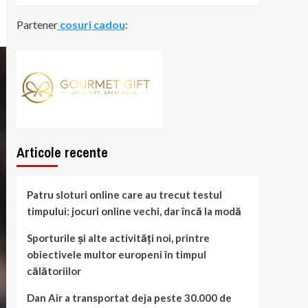
Partener
cosuri cadou
:
Articole recente
Patru sloturi online care au trecut testul
timpului: jocuri online vechi, dar încă la modă
Sporturile și alte activități noi, printre
obiectivele multor europeni în timpul
călătoriilor
Dan Air a transportat deja peste 30.000 de