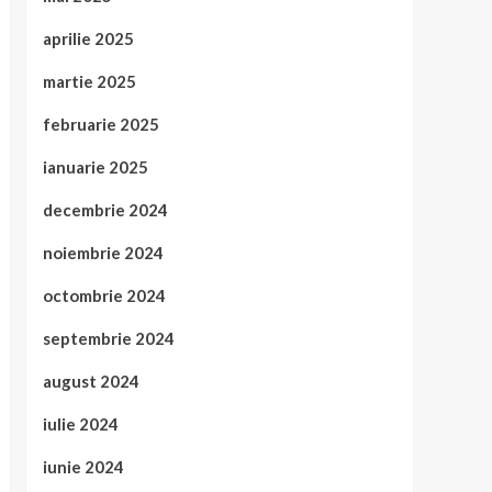
aprilie 2025
martie 2025
februarie 2025
ianuarie 2025
decembrie 2024
noiembrie 2024
octombrie 2024
septembrie 2024
august 2024
iulie 2024
iunie 2024