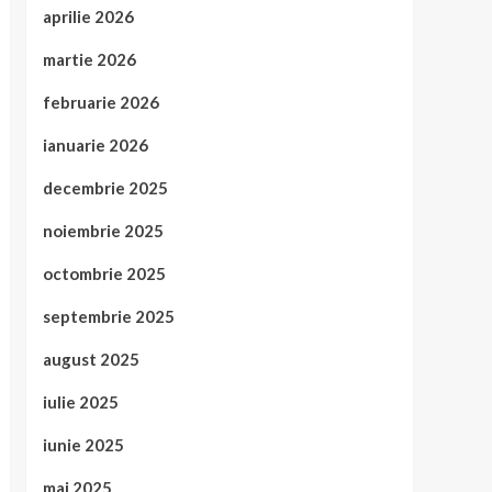
aprilie 2026
martie 2026
februarie 2026
ianuarie 2026
decembrie 2025
noiembrie 2025
octombrie 2025
septembrie 2025
august 2025
iulie 2025
iunie 2025
mai 2025