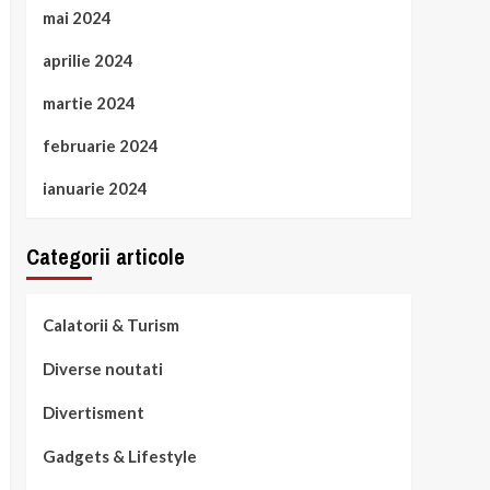
mai 2024
aprilie 2024
martie 2024
februarie 2024
ianuarie 2024
Categorii articole
Calatorii & Turism
Diverse noutati
Divertisment
Gadgets & Lifestyle