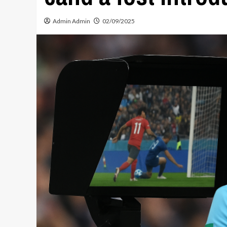
Admin Admin
02/09/2025