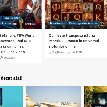
i
Divertisment
ve & cazino
Divertisment
Pariuri sportive & cazino
etano la FIFA World
Cum este transpusă istoria
povestea unui NPC
Imperiului Roman în universul
ază din lumea
sloturilor online
a unui joc video
PlayNews.ro
14/05/2026
07/06/2026
 decat atat!