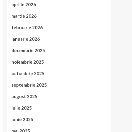
aprilie 2026
martie 2026
februarie 2026
ianuarie 2026
decembrie 2025
noiembrie 2025
octombrie 2025
septembrie 2025
august 2025
iulie 2025
iunie 2025
mai 2025