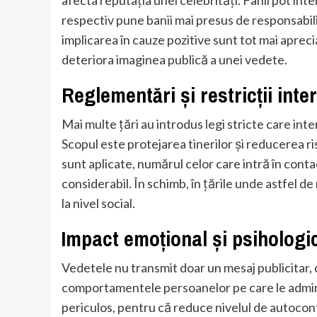
respectiv pune banii mai presus de responsabili
implicarea în cauze pozitive sunt tot mai aprec
deteriora imaginea publică a unei vedete.
Reglementări și restricții inte
Mai multe țări au introdus legi stricte care inte
Scopul este protejarea tinerilor și reducerea 
sunt aplicate, numărul celor care intră în conta
considerabil. În schimb, în țările unde astfel de
la nivel social.
Impact emoțional și psihologi
Vedetele nu transmit doar un mesaj publicitar, c
comportamentele persoanelor pe care le admiră
periculos, pentru că reduce nivelul de autocont