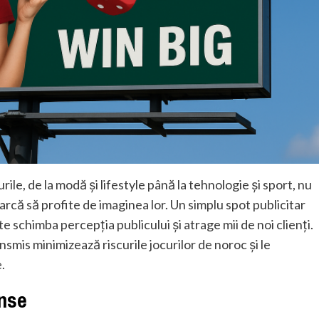
rile, de la modă și lifestyle până la tehnologie și sport, nu
arcă să profite de imaginea lor. Un simplu spot publicitar
 schimba percepția publicului și atrage mii de noi clienți.
smis minimizează riscurile jocurilor de noroc și le
.
unse