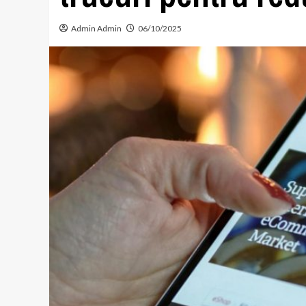
Admin Admin
06/10/2025