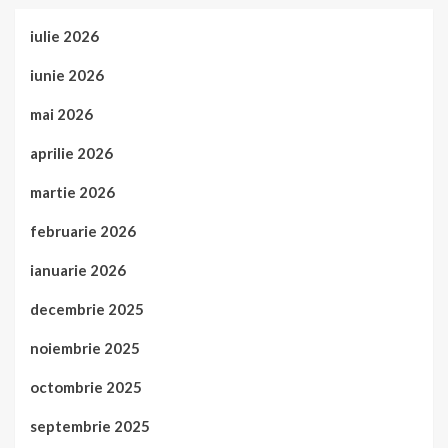
iulie 2026
iunie 2026
mai 2026
aprilie 2026
martie 2026
februarie 2026
ianuarie 2026
decembrie 2025
noiembrie 2025
octombrie 2025
septembrie 2025