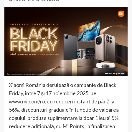
Xiaomi România derulează o campanie de Black
Friday, între 7 și 17 noiembrie 2025, pe
www.mi.com/ro, cu reduceri instant de până la
56%, discounturi graduale în funcție de valoarea
coșului, produse suplimentare la doar 1 leu și 5%
reducere adițională, cu Mi Points, la finalizarea