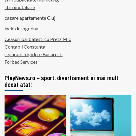
stiri imobiliare
cazare apartamente Cluj
inele de logodna
Ceasuri barbatesti cu Pretz Mic
Contabil Constanta
reparatii frigidere Bucuresti
Forbec Services
PlayNews.ro – sport, divertisment si mai mult
decat atat!