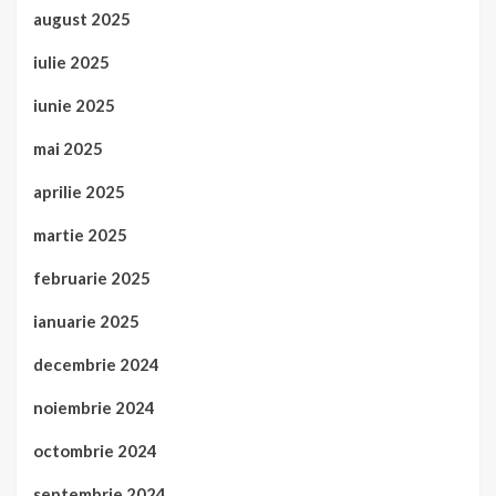
august 2025
iulie 2025
iunie 2025
mai 2025
aprilie 2025
martie 2025
februarie 2025
ianuarie 2025
decembrie 2024
noiembrie 2024
octombrie 2024
septembrie 2024