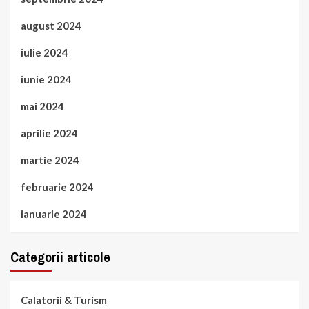
august 2024
iulie 2024
iunie 2024
mai 2024
aprilie 2024
martie 2024
februarie 2024
ianuarie 2024
Categorii articole
Calatorii & Turism