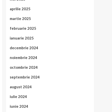
aprilie 2025
martie 2025
februarie 2025
ianuarie 2025
decembrie 2024
noiembrie 2024
octombrie 2024
septembrie 2024
august 2024
iulie 2024
iunie 2024