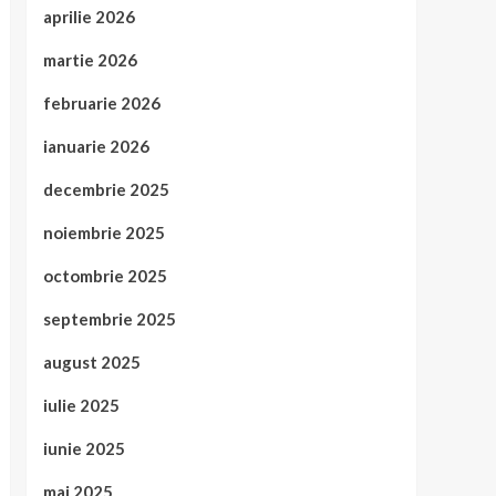
aprilie 2026
martie 2026
februarie 2026
ianuarie 2026
decembrie 2025
noiembrie 2025
octombrie 2025
septembrie 2025
august 2025
iulie 2025
iunie 2025
mai 2025