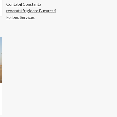
Contabil Constanta
reparatii frigidere Bucuresti
Forbec Services