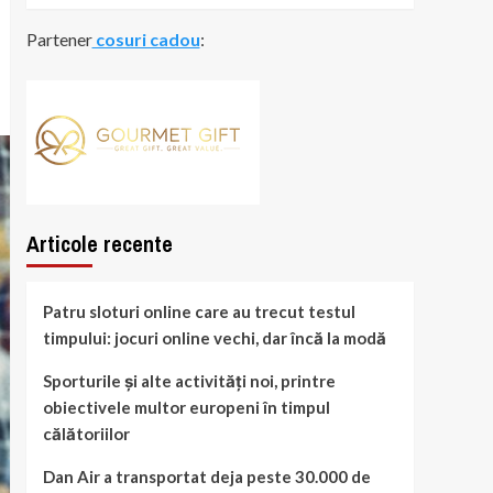
Partener
cosuri cadou
:
Articole recente
Patru sloturi online care au trecut testul
timpului: jocuri online vechi, dar încă la modă
Sporturile și alte activități noi, printre
obiectivele multor europeni în timpul
călătoriilor
Dan Air a transportat deja peste 30.000 de