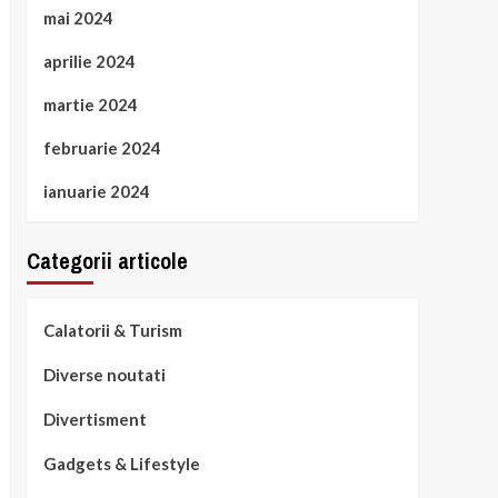
mai 2024
aprilie 2024
martie 2024
februarie 2024
ianuarie 2024
Categorii articole
Calatorii & Turism
Diverse noutati
Divertisment
Gadgets & Lifestyle