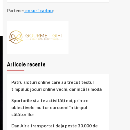
Partener
cosuri cadou
:
Articole recente
Patru sloturi online care au trecut testul
timpului: jocuri online vechi, dar încă la modă
Sporturile și alte activități noi, printre
obiectivele multor europeni în timpul
călătoriilor
Dan Air a transportat deja peste 30.000 de