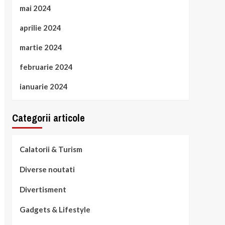
mai 2024
aprilie 2024
martie 2024
februarie 2024
ianuarie 2024
Categorii articole
Calatorii & Turism
Diverse noutati
Divertisment
Gadgets & Lifestyle