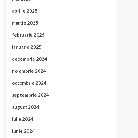
aprilie 2025
martie 2025
februarie 2025
ianuarie 2025
decembrie 2024
noiembrie 2024
octombrie 2024
septembrie 2024
august 2024
iulie 2024
iunie 2024