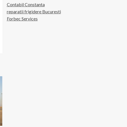
Contabil Constanta
reparatii frigidere Bucuresti
Forbec Services