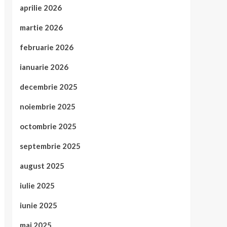
aprilie 2026
martie 2026
februarie 2026
ianuarie 2026
decembrie 2025
noiembrie 2025
octombrie 2025
septembrie 2025
august 2025
iulie 2025
iunie 2025
mai 2025