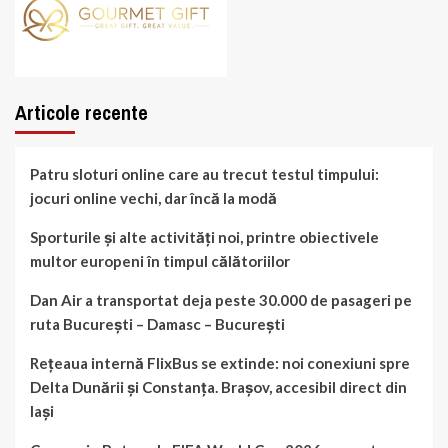
Articole recente
Patru sloturi online care au trecut testul timpului:
jocuri online vechi, dar încă la modă
Sporturile și alte activități noi, printre obiectivele
multor europeni în timpul călătoriilor
Dan Air a transportat deja peste 30.000 de pasageri pe
ruta București – Damasc – București
Rețeaua internă FlixBus se extinde: noi conexiuni spre
Delta Dunării și Constanța. Brașov, accesibil direct din
Iași