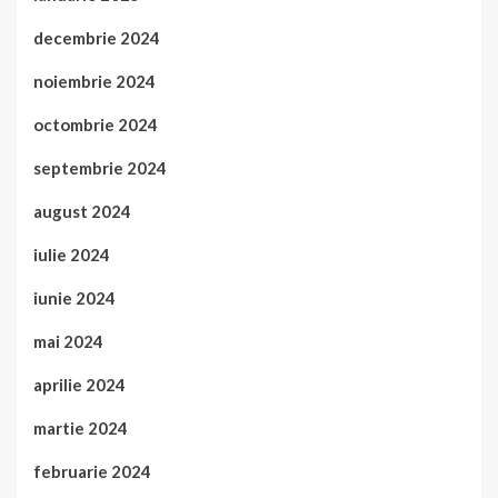
decembrie 2024
noiembrie 2024
octombrie 2024
septembrie 2024
august 2024
iulie 2024
iunie 2024
mai 2024
aprilie 2024
martie 2024
februarie 2024