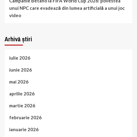
Campanie Betano la FIFA World Cup 2026: povestea
unui NPC care evadează din lumea artificială a unui joc
video
Arhivă știri
iulie 2026
iunie 2026
mai 2026
aprilie 2026
martie 2026
februarie 2026
ianuarie 2026