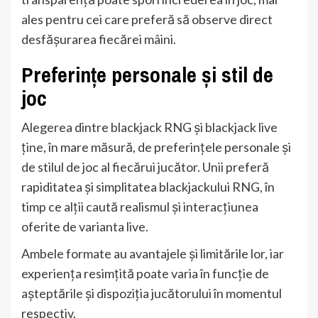
ales pentru cei care preferă să observe direct
desfășurarea fiecărei mâini.
Preferințe personale și stil de
joc
Alegerea dintre blackjack RNG și blackjack live
ține, în mare măsură, de preferințele personale și
de stilul de joc al fiecărui jucător. Unii preferă
rapiditatea și simplitatea blackjackului RNG, în
timp ce alții caută realismul și interacțiunea
oferite de varianta live.
Ambele formate au avantajele și limitările lor, iar
experiența resimțită poate varia în funcție de
așteptările și dispoziția jucătorului în momentul
respectiv.