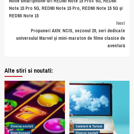
Noile smartphone-uri REDMI Note 15 Pro+ 5G, REDMI
Reading
Note 15 Pro 5G, REDMI Note 15 Pro, REDMI Note 15 5G și
REDMI Note 15
Next
Propuneri AXN: NCIS, sezonul 20, seri dedicate
universului Marvel și mini-maraton de filme clasice de
aventură
Alte stiri si noutati:
Diverse noutati
Calatorii & Turism
Divertisment
Diverse noutati