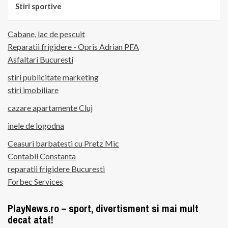
Stiri sportive
Cabane, lac de pescuit
Reparatii frigidere - Opris Adrian PFA
Asfaltari Bucuresti
stiri publicitate marketing
stiri imobiliare
cazare apartamente Cluj
inele de logodna
Ceasuri barbatesti cu Pretz Mic
Contabil Constanta
reparatii frigidere Bucuresti
Forbec Services
PlayNews.ro – sport, divertisment si mai mult
decat atat!