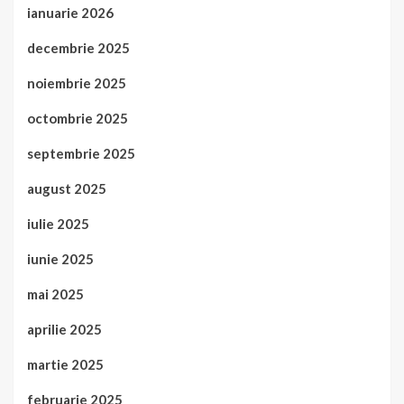
ianuarie 2026
decembrie 2025
noiembrie 2025
octombrie 2025
septembrie 2025
august 2025
iulie 2025
iunie 2025
mai 2025
aprilie 2025
martie 2025
februarie 2025