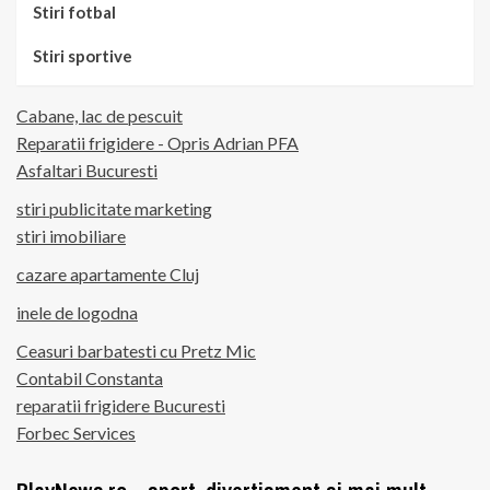
Stiri fotbal
Stiri sportive
Cabane, lac de pescuit
Reparatii frigidere - Opris Adrian PFA
Asfaltari Bucuresti
stiri publicitate marketing
stiri imobiliare
cazare apartamente Cluj
inele de logodna
Ceasuri barbatesti cu Pretz Mic
Contabil Constanta
reparatii frigidere Bucuresti
Forbec Services