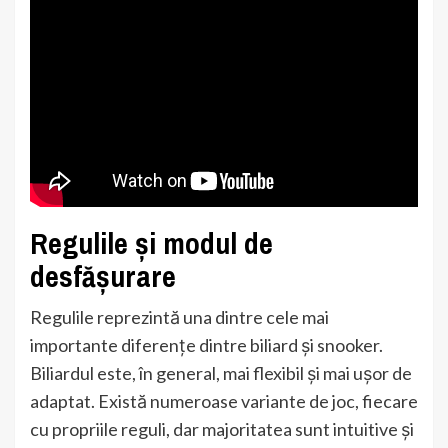
Regulile și modul de
desfășurare
Regulile reprezintă una dintre cele mai
importante diferențe dintre biliard și snooker.
Biliardul este, în general, mai flexibil și mai ușor de
adaptat. Există numeroase variante de joc, fiecare
cu propriile reguli, dar majoritatea sunt intuitive și