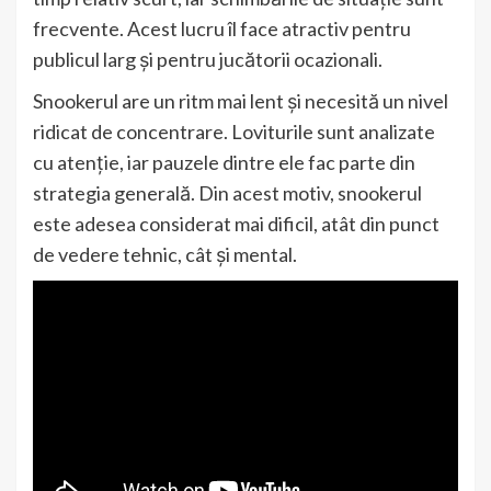
frecvente. Acest lucru îl face atractiv pentru
publicul larg și pentru jucătorii ocazionali.
Snookerul are un ritm mai lent și necesită un nivel
ridicat de concentrare. Loviturile sunt analizate
cu atenție, iar pauzele dintre ele fac parte din
strategia generală. Din acest motiv, snookerul
este adesea considerat mai dificil, atât din punct
de vedere tehnic, cât și mental.