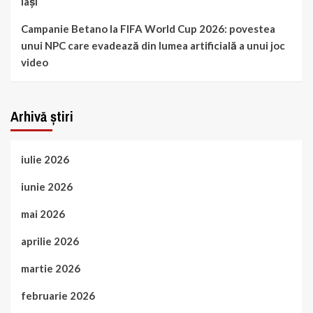
Iași
Campanie Betano la FIFA World Cup 2026: povestea
unui NPC care evadează din lumea artificială a unui joc
video
Arhivă știri
iulie 2026
iunie 2026
mai 2026
aprilie 2026
martie 2026
februarie 2026