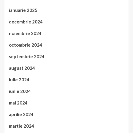
ianuarie 2025
decembrie 2024
noiembrie 2024
octombrie 2024
septembrie 2024
august 2024
iulie 2024
iunie 2024
mai 2024
aprilie 2024
martie 2024