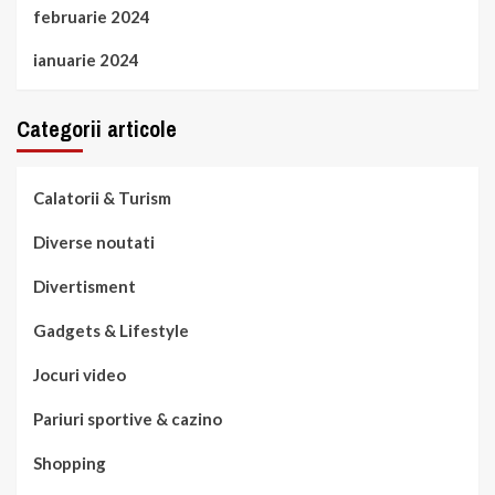
februarie 2024
ianuarie 2024
Categorii articole
Calatorii & Turism
Diverse noutati
Divertisment
Gadgets & Lifestyle
Jocuri video
Pariuri sportive & cazino
Shopping