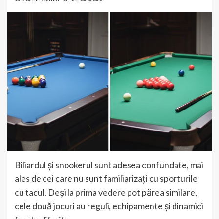
Biliardul și snookerul sunt adesea confundate, mai
ales de cei care nu sunt familiarizați cu sporturile
cu tacul. Deși la prima vedere pot părea similare,
cele două jocuri au reguli, echipamente și dinamici