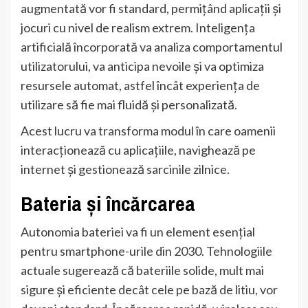
augmentată vor fi standard, permițând aplicații și
jocuri cu nivel de realism extrem. Inteligența
artificială încorporată va analiza comportamentul
utilizatorului, va anticipa nevoile și va optimiza
resursele automat, astfel încât experiența de
utilizare să fie mai fluidă și personalizată.
Acest lucru va transforma modul în care oamenii
interacționează cu aplicațiile, navighează pe
internet și gestionează sarcinile zilnice.
Bateria și încărcarea
Autonomia bateriei va fi un element esențial
pentru smartphone-urile din 2030. Tehnologiile
actuale sugerează că bateriile solide, mult mai
sigure și eficiente decât cele pe bază de litiu, vor