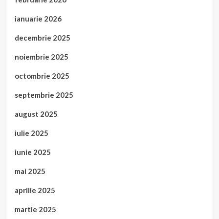
ianuarie 2026
decembrie 2025
noiembrie 2025
octombrie 2025
septembrie 2025
august 2025
iulie 2025
iunie 2025
mai 2025
aprilie 2025
martie 2025