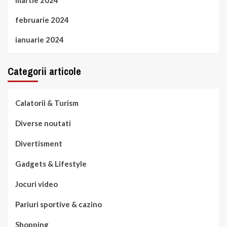
februarie 2024
ianuarie 2024
Categorii articole
Calatorii & Turism
Diverse noutati
Divertisment
Gadgets & Lifestyle
Jocuri video
Pariuri sportive & cazino
Shopping