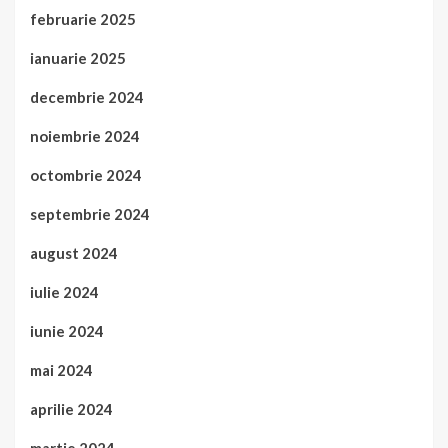
februarie 2025
ianuarie 2025
decembrie 2024
noiembrie 2024
octombrie 2024
septembrie 2024
august 2024
iulie 2024
iunie 2024
mai 2024
aprilie 2024
martie 2024