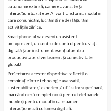
autonomie extinsă, camere avansate și
interacțiuni bazate pe AI vor transforma modul în
care comunicăm, lucrăm și ne desfășurăm
activitățile zilnice.
Smartphone-ul va deveni un asistent
omniprezent, un centru de control pentru viața
digitală și un instrument esențial pentru
productivitate, divertisment și conectivitate
globală.
Proiectarea acestor dispozitive reflectă o
combinație între tehnologie avansată,
sustenabilitate și experiență utilizator superioară,
marcând o eră complet nouă pentru telefoanele
mobile și pentru modul în care oamenii
interacționează cu lumea digitală.