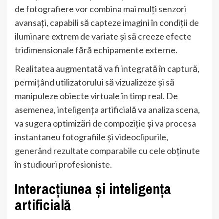
de fotografiere vor combina mai mulți senzori
avansați, capabili să capteze imagini în condiții de
iluminare extrem de variate și să creeze efecte
tridimensionale fără echipamente externe.
Realitatea augmentată va fi integrată în captură,
permițând utilizatorului să vizualizeze și să
manipuleze obiecte virtuale în timp real. De
asemenea, inteligența artificială va analiza scena,
va sugera optimizări de compoziție și va procesa
instantaneu fotografiile și videoclipurile,
generând rezultate comparabile cu cele obținute
în studiouri profesioniste.
Interacțiunea și inteligența
artificială