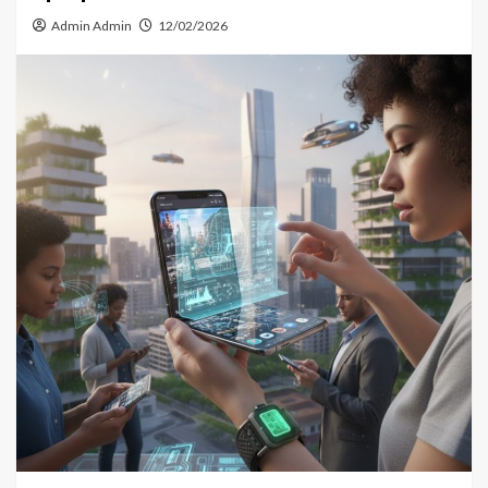
Admin Admin
12/02/2026