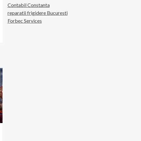
Contabil Constanta
reparatii frigidere Bucuresti
Forbec Services