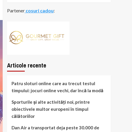
Partener
cosuri cadou
:
Articole recente
Patru sloturi online care au trecut testul
timpului: jocuri online vechi, dar încă la modă
Sporturile și alte activități noi, printre
obiectivele multor europeni în timpul
călătoriilor
Dan Air a transportat deja peste 30.000 de