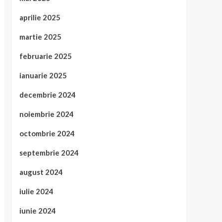
aprilie 2025
martie 2025
februarie 2025
ianuarie 2025
decembrie 2024
noiembrie 2024
octombrie 2024
septembrie 2024
august 2024
iulie 2024
iunie 2024