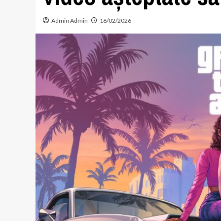
Admin Admin
16/02/2026