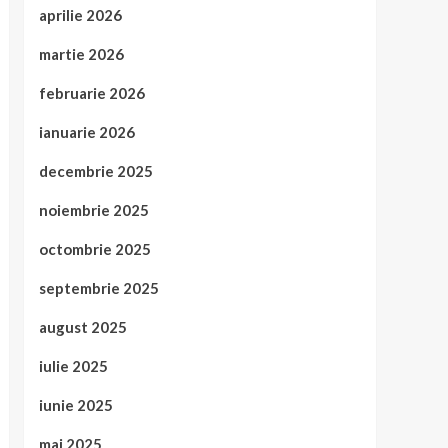
aprilie 2026
martie 2026
februarie 2026
ianuarie 2026
decembrie 2025
noiembrie 2025
octombrie 2025
septembrie 2025
august 2025
iulie 2025
iunie 2025
mai 2025