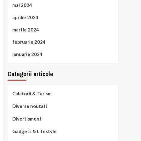
mai 2024
aprilie 2024
martie 2024
februarie 2024
ianuarie 2024
Categorii articole
Calatorii & Turism
Diverse noutati
Divertisment
Gadgets & Lifestyle