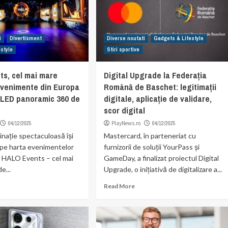
i
Divertisment
Diverse noutati
Gadgets & Lifestyle
style
Stiri sportive
s, cel mai mare
Digital Upgrade la Federația
evenimente din Europa
Română de Baschet: legitimații
 LED panoramic 360 de
digitale, aplicație de validare,
scor digital
04/12/2025
PlayNews.ro
04/12/2025
nație spectaculoasă își
Mastercard, în parteneriat cu
a pe harta evenimentelor
furnizorii de soluții YourPass și
: HALO Events – cel mai
GameDay, a finalizat proiectul Digital
e...
Upgrade, o inițiativă de digitalizare a...
Read More