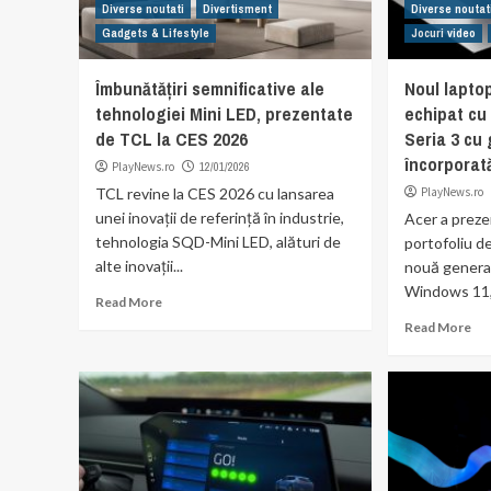
Diverse noutati
Divertisment
Diverse noutat
Gadgets & Lifestyle
Jocuri video
Îmbunătățiri semnificative ale
Noul laptop
tehnologiei Mini LED, prezentate
echipat cu 
de TCL la CES 2026
Seria 3 cu 
încorporat
PlayNews.ro
12/01/2026
TCL revine la CES 2026 cu lansarea
PlayNews.ro
unei inovații de referință în industrie,
Acer a preze
tehnologia SQD-Mini LED, alături de
portofoliu de
alte inovații...
nouă generaț
Windows 11,.
Read More
Read More