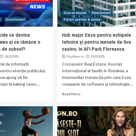
Diverse noutati
Divertisment
i
Divertisment
Pariuri sportive & cazino
ide ce devine
Hub major Eeze pentru echipele
ews și ce rămâne o
tehnice și pentru mesele de live
ă de subsol?
casino, în AFI Park Floreasca
29/12/2025
PlayNews.ro
24/12/2025
 mii de informații
Crosspoint Real Estate, Asociat
entru atenția publicului,
Internațional al Savills în România, a
eva ajung să fie
intermediat tranzacția prin care Eeze,
rept breaking news....
companie de software și tehnologie...
Read More