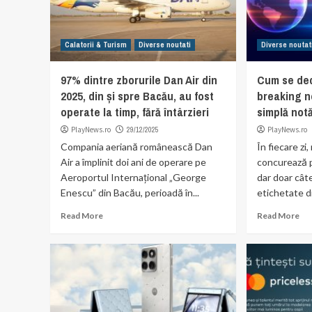
Calatorii & Turism
Diverse noutati
Diverse noutat
97% dintre zborurile Dan Air din
Cum se dec
2025, din și spre Bacău, au fost
breaking n
operate la timp, fără întârzieri
simplă not
PlayNews.ro
29/12/2025
PlayNews.ro
Compania aeriană românească Dan
În fiecare zi,
Air a împlinit doi ani de operare pe
concurează p
Aeroportul Internațional „George
dar doar cât
Enescu” din Bacău, perioadă în...
etichetate d
Read More
Read More