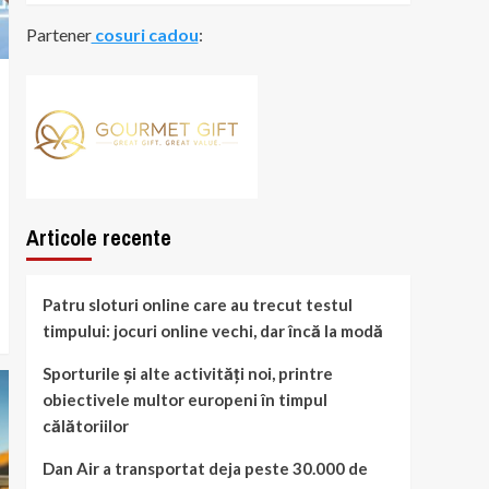
Partener
cosuri cadou
:
Articole recente
Patru sloturi online care au trecut testul
timpului: jocuri online vechi, dar încă la modă
Sporturile și alte activități noi, printre
obiectivele multor europeni în timpul
călătoriilor
Dan Air a transportat deja peste 30.000 de