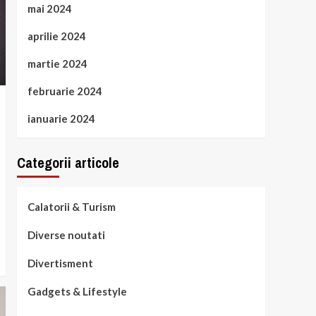
mai 2024
aprilie 2024
martie 2024
februarie 2024
ianuarie 2024
Categorii articole
Calatorii & Turism
Diverse noutati
Divertisment
Gadgets & Lifestyle