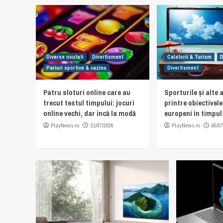
Diverse noutati
Divertisment
Calatorii & Turism
D
Pariuri sportive & cazino
Divertisment
Patru sloturi online care au
Sporturile și alte a
trecut testul timpului: jocuri
printre obiectivel
online vechi, dar încă la modă
europeni în timpul 
PlayNews.ro
21/07/2026
PlayNews.ro
05/07