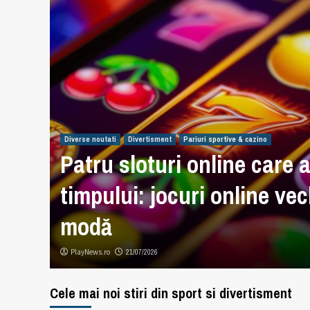
Diverse noutati
Divertisment
Pariuri sportive & cazino
Patru sloturi online care a
ează
timpului: jocuri online vec
modă
PlayNews.ro
21/07/2026
Cele mai noi stiri din sport si divertisment