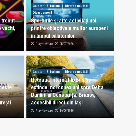
Calatorii & Turism
Diverse noutati
Divertisment
 trecut
Sporturile și alte activități noi,
e vechi,
printre obiectivele multor europeni
în timpul călătoriilor
PlayNews.ro
05/07/2026
vertisment
Calatorii & T
e activități noi, printre
Dan A
Calatorii & Turism
Diverse noutati
Rețeaua internă FlixBus se
tor europeni în timpul
de p
 peste
extinde: noi conexiuni spre Delta
Dunării și Constanța. Brașov,
– Bu
rești
accesibil direct din Iași
PlayNews.ro
14/06/2026
PlayNews.r