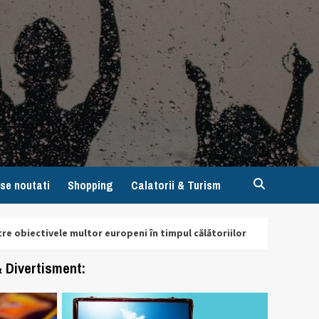
se noutati
Shopping
Calatorii & Turism
ropeni în timpul călătoriilor
Dan Air a transportat de
 & Divertisment: