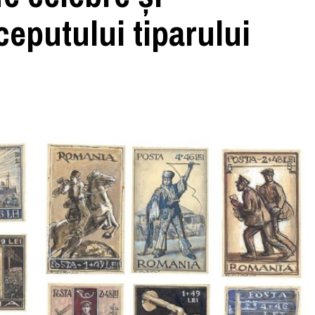
eputului tiparului