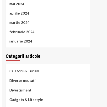
mai 2024
aprilie 2024
martie 2024
februarie 2024
ianuarie 2024
Categorii articole
Calatorii & Turism
Diverse noutati
Divertisment
Gadgets & Lifestyle