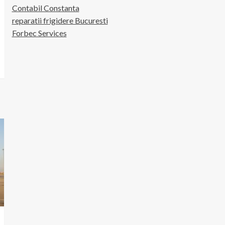
Contabil Constanta
reparatii frigidere Bucuresti
Forbec Services