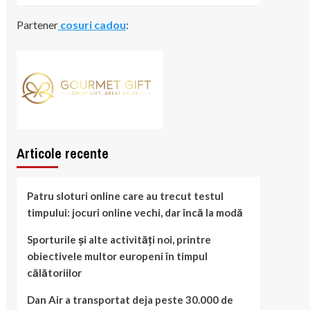
Partener
cosuri cadou
:
Articole recente
Patru sloturi online care au trecut testul
timpului: jocuri online vechi, dar încă la modă
Sporturile și alte activități noi, printre
obiectivele multor europeni în timpul
călătoriilor
Dan Air a transportat deja peste 30.000 de