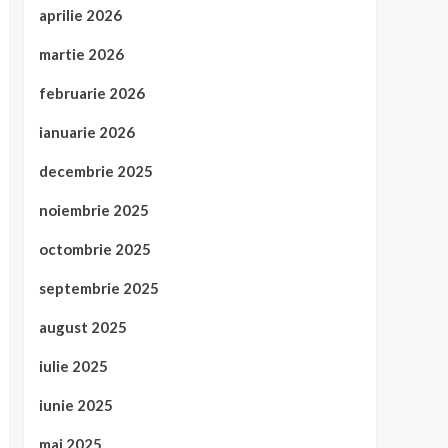
aprilie 2026
martie 2026
februarie 2026
ianuarie 2026
decembrie 2025
noiembrie 2025
octombrie 2025
septembrie 2025
august 2025
iulie 2025
iunie 2025
mai 2025