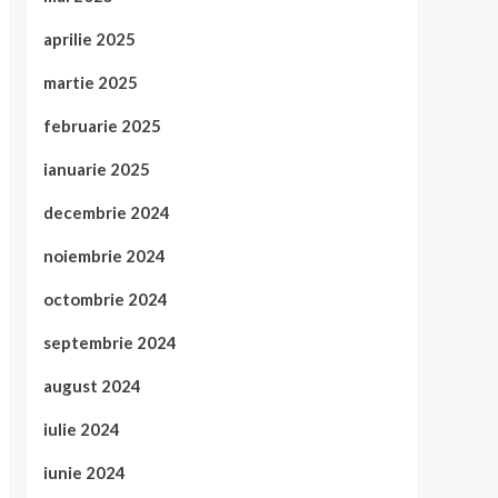
aprilie 2025
martie 2025
februarie 2025
ianuarie 2025
decembrie 2024
noiembrie 2024
octombrie 2024
septembrie 2024
august 2024
iulie 2024
iunie 2024