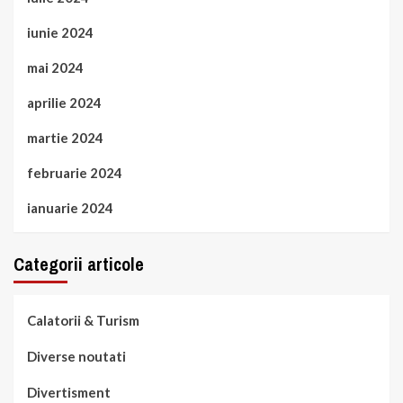
iunie 2024
mai 2024
aprilie 2024
martie 2024
februarie 2024
ianuarie 2024
Categorii articole
Calatorii & Turism
Diverse noutati
Divertisment