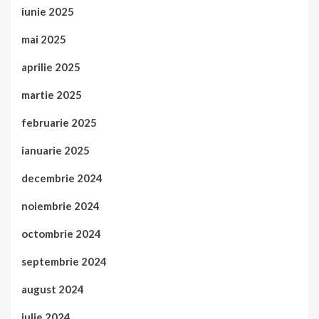
iunie 2025
mai 2025
aprilie 2025
martie 2025
februarie 2025
ianuarie 2025
decembrie 2024
noiembrie 2024
octombrie 2024
septembrie 2024
august 2024
iulie 2024