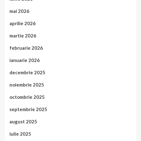
mai 2026
aprilie 2026
martie 2026
februarie 2026
ianuarie 2026
decembrie 2025
noiembrie 2025
octombrie 2025
septembrie 2025
august 2025
iulie 2025