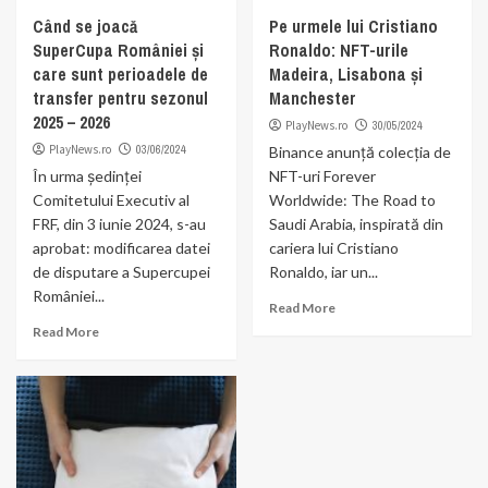
Când se joacă
Pe urmele lui Cristiano
SuperCupa României și
Ronaldo: NFT-urile
care sunt perioadele de
Madeira, Lisabona și
transfer pentru sezonul
Manchester
2025 – 2026
PlayNews.ro
30/05/2024
PlayNews.ro
03/06/2024
Binance anunță colecția de
În urma ședinței
NFT-uri Forever
Comitetului Executiv al
Worldwide: The Road to
FRF, din 3 iunie 2024, s-au
Saudi Arabia, inspirată din
aprobat: modificarea datei
cariera lui Cristiano
de disputare a Supercupei
Ronaldo, iar un...
României...
Read More
Read More