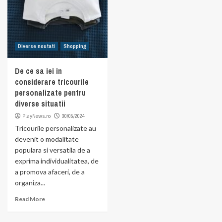
Diverse noutati
Shopping
De ce sa iei in
considerare tricourile
personalizate pentru
diverse situatii
PlayNews.ro
30/05/2024
Tricourile personalizate au
devenit o modalitate
populara si versatila de a
exprima individualitatea, de
a promova afaceri, de a
organiza...
Read More