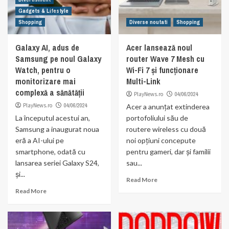
Gadgets & Lifestyle
Shopping
Diverse noutati
Shopping
Galaxy AI, adus de
Acer lansează noul
Samsung pe noul Galaxy
router Wave 7 Mesh cu
Watch, pentru o
Wi-Fi 7 și funcționare
monitorizare mai
Multi-Link
complexă a sănătății
PlayNews.ro
04/06/2024
PlayNews.ro
04/06/2024
Acer a anunțat extinderea
La începutul acestui an,
portofoliului său de
Samsung a inaugurat noua
routere wireless cu două
eră a AI-ului pe
noi opțiuni concepute
smartphone, odată cu
pentru gameri, dar și familii
lansarea seriei Galaxy S24,
sau...
și...
Read More
Read More