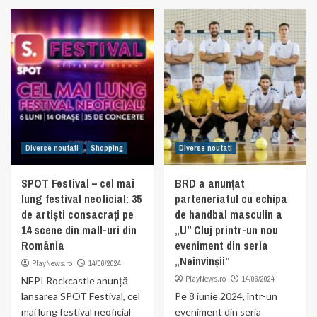
Diverse noutati
Shopping
Diverse noutati
SPOT Festival – cel mai
BRD a anunțat
lung festival neoficial: 35
parteneriatul cu echipa
de artiști consacrați pe
de handbal masculin a
14 scene din mall-uri din
„U” Cluj printr-un nou
România
eveniment din seria
„Neînvinșii”
PlayNews.ro
14/06/2024
PlayNews.ro
14/06/2024
NEPI Rockcastle anunță
lansarea SPOT Festival, cel
Pe 8 iunie 2024, într-un
mai lung festival neoficial
eveniment din seria