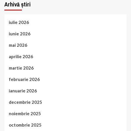
Arhivă știri
iulie 2026
iunie 2026
mai 2026
aprilie 2026
martie 2026
februarie 2026
ianuarie 2026
decembrie 2025
noiembrie 2025
octombrie 2025