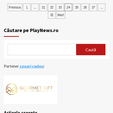
Paginație
Previous
1
…
21
22
23
24
25
26
27
…
articole
32
Next
Căutare pe PlayNews.ro
Caută
Partener
cosuri cadou
:
Articole recente