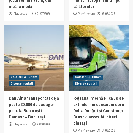
jocuri online vechi, dar
multor europeni în timpul
încă la modă
călătoriilor
PlayNews.ro
21/07/2026
PlayNews.ro
05/07/2026
Calatorii & Turism
Calatorii & Turism
Diverse noutati
Diverse noutati
Dan Air a transportat deja
Rețeaua internă FlixBus se
peste 30.000 de pasageri
extinde: noi conexiuni spre
pe ruta București –
Delta Dunării și Constanța.
Damasc – București
Brașov, accesibil direct
din Iași
PlayNews.ro
20/06/2026
PlayNews.ro
14/06/2026