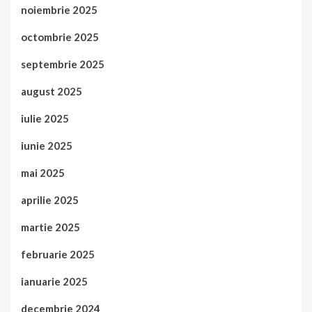
noiembrie 2025
octombrie 2025
septembrie 2025
august 2025
iulie 2025
iunie 2025
mai 2025
aprilie 2025
martie 2025
februarie 2025
ianuarie 2025
decembrie 2024