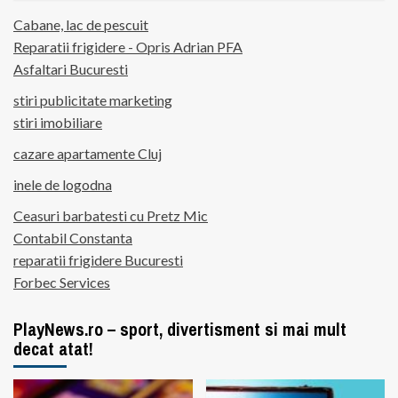
Cabane, lac de pescuit
Reparatii frigidere - Opris Adrian PFA
Asfaltari Bucuresti
stiri publicitate marketing
stiri imobiliare
cazare apartamente Cluj
inele de logodna
Ceasuri barbatesti cu Pretz Mic
Contabil Constanta
reparatii frigidere Bucuresti
Forbec Services
PlayNews.ro – sport, divertisment si mai mult
decat atat!