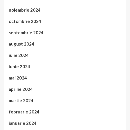
noiembrie 2024
octombrie 2024
septembrie 2024
august 2024
iulie 2024
iunie 2024
mai 2024
aprilie 2024
martie 2024
februarie 2024
ianuarie 2024