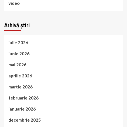
video
Arhivă știri
iulie 2026
iunie 2026
mai 2026
aprilie 2026
martie 2026
februarie 2026
ianuarie 2026
decembrie 2025