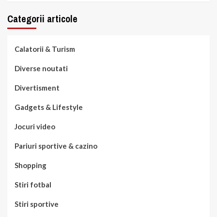
Categorii articole
Calatorii & Turism
Diverse noutati
Divertisment
Gadgets & Lifestyle
Jocuri video
Pariuri sportive & cazino
Shopping
Stiri fotbal
Stiri sportive